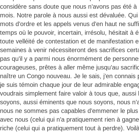
considère sans doute que nous n’avons pas été à 
mois. Notre parole à nous aussi est dévaluée. Qui
mots d’ordre et les appels venus d’en haut ne suffi
temps où le pouvoir, incertain, irrésolu, hésitait à 
toute velléité de contestation et de manifestation e
semaines à venir nécessiteront des sacrifices cer
pas qu’il y a parmi nous énormément de personnes
courageuses, prêtes à aller même jusqu’au sacrifi
naître un Congo nouveau. Je le sais, j’en connais 
je suis témoin chaque jour de leur admirable enga
voudrais simplement faire valoir à tous que, auss
soyons, aussi éminents que nous soyons, nous n’ar
nous ne sommes pas capables d’emmener le plus
avec nous (celui qui n’a pratiquement rien à gagner
riche (celui qui a pratiquement tout à perdre). Voilà