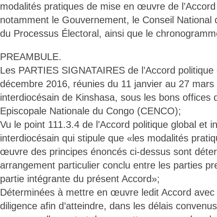
modalités pratiques de mise en œuvre de l’Accord
notamment le Gouvernement, le Conseil National de
du Processus Électoral, ainsi que le chronogramme
PREAMBULE.
Les PARTIES SIGNATAIRES de l’Accord politique gl
décembre 2016, réunies du 11 janvier au 27 mars
interdiocésain de Kinshasa, sous les bons offices
Episcopale Nationale du Congo (CENCO);
Vu le point 111.3.4 de l’Accord politique global et i
interdiocésain qui stipule que «les modalités prati
œuvre des principes énoncés ci-dessus sont déte
arrangement particulier conclu entre les parties pr
partie intégrante du présent Accord»;
Déterminées à mettre en œuvre ledit Accord avec 
diligence afin d’atteindre, dans les délais convenus,