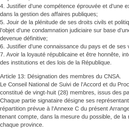
4. Justifier d’une compétence éprouvée et d’une e
dans la gestion des affaires publiques;
5. Jouir de la plénitude de ses droits civils et politi
l’objet d’une condamnation judiciaire sur base d’une
devenue définitive;
6. Justifier d’une connaissance du pays et de ses 
7. Avoir la loyauté républicaine et être honnête, i
des institutions et des lois de la République.
Article 13: Désignation des membres du CNSA.
Le Conseil National de Suivi de l’Accord et du Pro
constitué de vingt-huit (28) membres, issus des pa
Chaque partie signataire désigne ses représentan
répartition prévue à l’Annexe C du présent Arrange
tenant compte, dans la mesure du possible, de la 
chaque province.