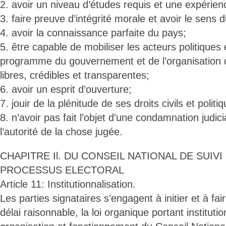
2. avoir un niveau d’études requis et une expérie
3. faire preuve d’intégrité morale et avoir le sens 
4. avoir la connaissance parfaite du pays;
5. être capable de mobiliser les acteurs politiques
programme du gouvernement et de l’organisation d
libres, crédibles et transparentes;
6. avoir un esprit d’ouverture;
7. jouir de la plénitude de ses droits civils et politi
8. n’avoir pas fait l’objet d’une condamnation judic
l’autorité de la chose jugée.
CHAPITRE Il. DU CONSEIL NATIONAL DE SUIVI
PROCESSUS ELECTORAL
Article 11: Institutionnalisation.
Les parties signataires s’engagent à initier et à fai
délai raisonnable, la loi organique portant institutio