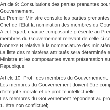
Article 9: Consultations des parties prenantes pou
Gouvernement.
Le Premier Ministre consulte les parties prenante
Chef de l’Etat la nomination des membres du Go
A cet égard, chaque composante présente au Premie
membres du Gouvernement relevant de celle-ci 
l’Annexe B relative à la nomenclature des ministèr
La liste des ministères attribués sera déterminée 
Ministre et les composantes avant présentation au
République.
Article 10: Profil des membres du Gouvernement.
Les membres du Gouvernement doivent être compé
d’intégrité morale et de probité intellectuelle.
Les membres du Gouvernement répondent au profi
1. être non conflictuel;