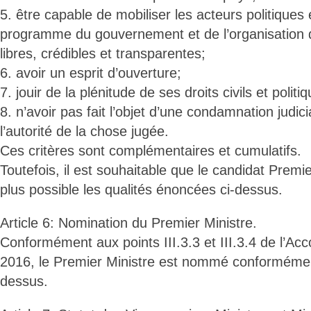
5. être capable de mobiliser les acteurs politiques
programme du gouvernement et de l’organisation d
libres, crédibles et transparentes;
6. avoir un esprit d’ouverture;
7. jouir de la plénitude de ses droits civils et politi
8. n’avoir pas fait l’objet d’une condamnation judic
l’autorité de la chose jugée.
Ces critères sont complémentaires et cumulatifs.
Toutefois, il est souhaitable que le candidat Premi
plus possible les qualités énoncées ci-dessus.
Article 6: Nomination du Premier Ministre.
Conformément aux points III.3.3 et III.3.4 de l’A
2016, le Premier Ministre est nommé conformément 
dessus.