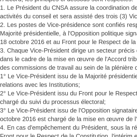
1. Le Président du CNSA assure la coordination d
activités du conseil et sera assisté des trois (3) V
2. Les postes de Vice-présidence sont confiés res
Majorité présidentielle, à l’Opposition politique sig
18 octobre 2016 et au Front pour le Respect de la 
3. Chaque Vice-Président dirige un secteur précis
dans le cadre de la mise en œuvre de l’Accord tribu
des commissions de travail au sein de la plénière 
1° Le Vice-Président issu de la Majorité présidenti
relations avec les Institutions;
2° Le Vice-Président issu du Front pour le Respect
chargé du suivi du processus électoral;
3° Le Vice-Président issu de l’Opposition signatair
octobre 2016 est chargé de la mise en œuvre de l
4. En cas d’empêchement du Président, sous la ré
Front pour le Respect de la Constitution, l’intérim e