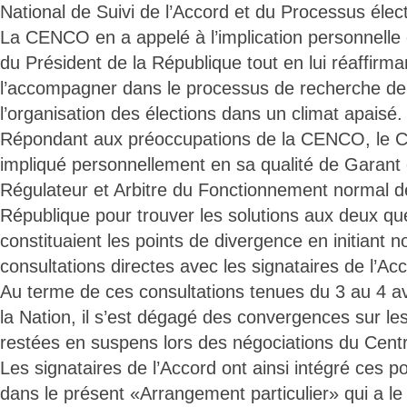
National de Suivi de l’Accord et du Processus élect
La CENCO en a appelé à l’implication personnelle e
du Président de la République tout en lui réaffirman
l’accompagner dans le processus de recherche de 
l’organisation des élections dans un climat apaisé.
Répondant aux préoccupations de la CENCO, le Che
impliqué personnellement en sa qualité de Garant d
Régulateur et Arbitre du Fonctionnement normal des
République pour trouver les solutions aux deux qu
constituaient les points de divergence en initiant
consultations directes avec les signataires de l’Ac
Au terme de ces consultations tenues du 3 au 4 av
la Nation, il s’est dégagé des convergences sur le
restées en suspens lors des négociations du Centr
Les signataires de l’Accord ont ainsi intégré ces 
dans le présent «Arrangement particulier» qui a le 