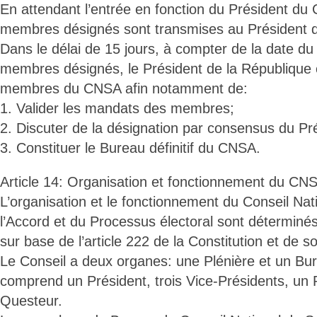
En attendant l’entrée en fonction du Président du 
membres désignés sont transmises au Président d
Dans le délai de 15 jours, à compter de la date du
membres désignés, le Président de la République
membres du CNSA afin notamment de:
1. Valider les mandats des membres;
2. Discuter de la désignation par consensus du P
3. Constituer le Bureau définitif du CNSA.
Article 14: Organisation et fonctionnement du CN
L’organisation et le fonctionnement du Conseil Nat
l’Accord et du Processus électoral sont déterminés
sur base de l’article 222 de la Constitution et de s
Le Conseil a deux organes: une Plénière et un Bu
comprend un Président, trois Vice-Présidents, un 
Questeur.