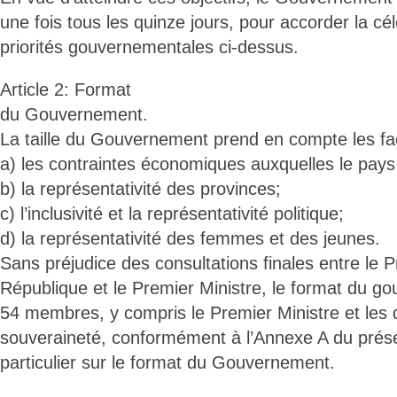
une fois tous les quinze jours, pour accorder la cé
priorités gouvernementales ci-dessus.
Article 2: Format
du Gouvernement.
La taille du Gouvernement prend en compte les fac
a) les contraintes économiques auxquelles le pays
b) la représentativité des provinces;
c) l’inclusivité et la représentativité politique;
d) la représentativité des femmes et des jeunes.
Sans préjudice des consultations finales entre le P
République et le Premier Ministre, le format du 
54 membres, y compris le Premier Ministre et les 
souveraineté, conformément à l’Annexe A du pré
particulier sur le format du Gouvernement.