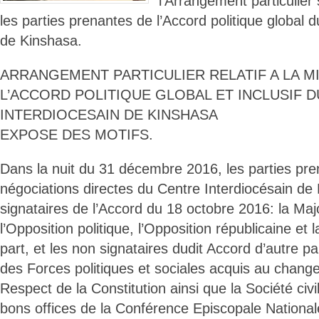
l’Arrangement particulier 
les parties prenantes de l’Accord politique global 
de Kinshasa.
ARRANGEMENT PARTICULIER RELATIF A LA M
L’ACCORD POLITIQUE GLOBAL ET INCLUSIF 
INTERDIOCESAIN DE KINSHASA
EXPOSE DES MOTIFS.
Dans la nuit du 31 décembre 2016, les parties pr
négociations directes du Centre Interdiocésain de 
signataires de l’Accord du 18 octobre 2016: la Major
l’Opposition politique, l’Opposition républicaine et l
part, et les non signataires dudit Accord d’autre 
des Forces politiques et sociales acquis au change
Respect de la Constitution ainsi que la Société civi
bons offices de la Conférence Episcopale Nation