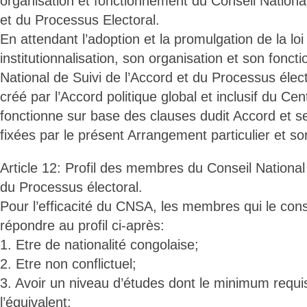
organisation et fonctionnement du Conseil National
et du Processus Electoral.
En attendant l’adoption et la promulgation de la lo
institutionnalisation, son organisation et son fonct
National de Suivi de l’Accord et du Processus élec
créé par l’Accord politique global et inclusif du Cen
fonctionne sur base des clauses dudit Accord et se
fixées par le présent Arrangement particulier et s
Article 12: Profil des membres du Conseil National 
du Processus électoral.
Pour l’efficacité du CNSA, les membres qui le cons
répondre au profil ci-après:
1. Etre de nationalité congolaise;
2. Etre non conflictuel;
3. Avoir un niveau d’études dont le minimum requis
l’équivalent;