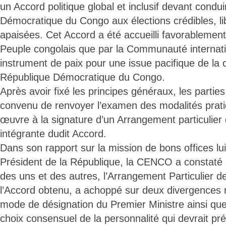
un Accord politique global et inclusif devant condu
Démocratique du Congo aux élections crédibles, li
apaisées. Cet Accord a été accueilli favorablement
Peuple congolais que par la Communauté interna
instrument de paix pour une issue pacifique de la c
République Démocratique du Congo.
Après avoir fixé les principes généraux, les partie
convenu de renvoyer l’examen des modalités prat
œuvre à la signature d’un Arrangement particulier q
intégrante dudit Accord.
Dans son rapport sur la mission de bons offices lui
Président de la République, la CENCO a constaté q
des uns et des autres, l’Arrangement Particulier 
l’Accord obtenu, a achoppé sur deux divergences 
mode de désignation du Premier Ministre ainsi que
choix consensuel de la personnalité qui devrait pré