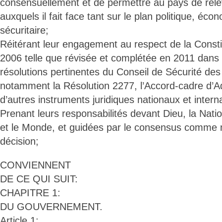
consensuellement et de permettre au pays de rele
auxquels il fait face tant sur le plan politique, éco
sécuritaire;
Réitérant leur engagement au respect de la Constit
2006 telle que révisée et complétée en 2011 dans s
résolutions pertinentes du Conseil de Sécurité des
notamment la Résolution 2277, l’Accord-cadre d’A
d’autres instruments juridiques nationaux et intern
Prenant leurs responsabilités devant Dieu, la Natio
et le Monde, et guidées par le consensus comme 
décision;
CONVIENNENT
DE CE QUI SUIT:
CHAPITRE 1:
DU GOUVERNEMENT.
Article 1: