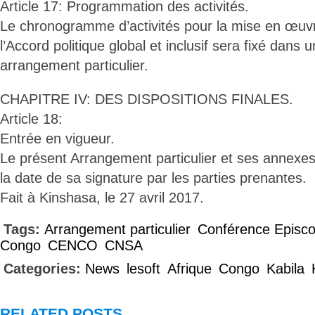
Article 17: Programmation des activités.
Le chronogramme d’activités pour la mise en œuvr
l’Accord politique global et inclusif sera fixé dan
arrangement particulier.
CHAPITRE IV: DES DISPOSITIONS FINALES.
Article 18:
Entrée en vigueur.
Le présent Arrangement particulier et ses annexes
la date de sa signature par les parties prenantes.
Fait à Kinshasa, le 27 avril 2017.
Tags:
Arrangement particulier
Conférence Episco
Congo
CENCO
CNSA
Categories:
News
lesoft
Afrique
Congo
Kabila
RELATED POSTS