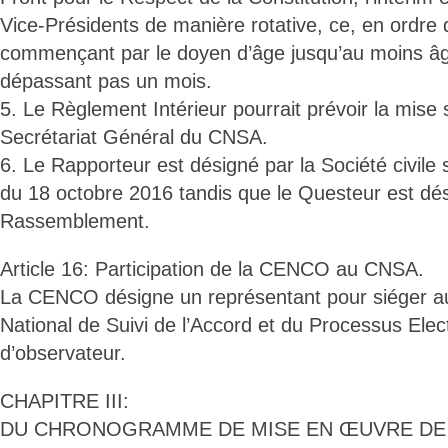
Vice-Présidents de manière rotative, ce, en ordre 
commençant par le doyen d’âge jusqu’au moins â
dépassant pas un mois.
5. Le Règlement Intérieur pourrait prévoir la mise 
Secrétariat Général du CNSA.
6. Le Rapporteur est désigné par la Société civile 
du 18 octobre 2016 tandis que le Questeur est dés
Rassemblement.
Article 16: Participation de la CENCO au CNSA.
La CENCO désigne un représentant pour siéger au
National de Suivi de l’Accord et du Processus Elec
d’observateur.
CHAPITRE III:
DU CHRONOGRAMME DE MISE EN ŒUVRE DE 