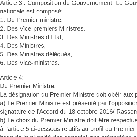
Article 3 : Composition du Gouvernement. Le Go
nationale est composé:
1. Du Premier ministre,
2. Des Vice-premiers Ministres,
3. Des Ministres d’Etat,
4. Des Ministres,
5. Des Ministres délégués,
6. Des Vice-ministres.
Article 4:
Du Premier Ministre.
La désignation du Premier Ministre doit obéir aux 
a) Le Premier Ministre est présenté par l’oppositio
signataire de l’Accord du 18 octobre 2016/ Rasse
b) Le choix du Premier Ministre doit être respectue
à l’article 5 ci-dessous relatifs au profil du Premie