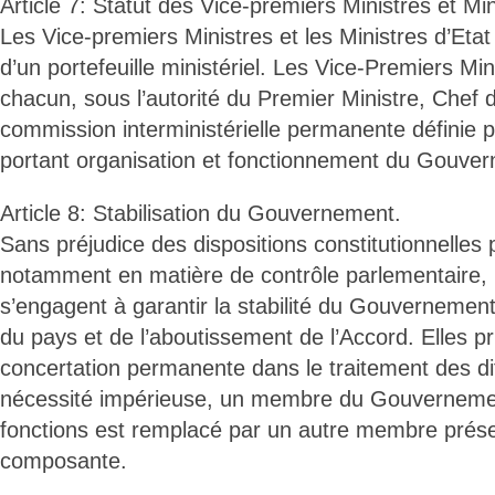
Article 7: Statut des Vice-premiers Ministres et Min
Les Vice-premiers Ministres et les Ministres d’Etat
d’un portefeuille ministériel. Les Vice-Premiers Min
chacun, sous l’autorité du Premier Ministre, Chef
commission interministérielle permanente définie 
portant organisation et fonctionnement du Gouve
Article 8: Stabilisation du Gouvernement.
Sans préjudice des dispositions constitutionnelles 
notamment en matière de contrôle parlementaire, 
s’engagent à garantir la stabilité du Gouvernement 
du pays et de l’aboutissement de l’Accord. Elles pri
concertation permanente dans le traitement des di
nécessité impérieuse, un membre du Gouvernemen
fonctions est remplacé par un autre membre prés
composante.