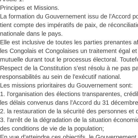
Principes et Missions.
La formation du Gouvernement issu de l’Accord polit
tient compte des impératifs de paix, de réconciliat
nationale dans le pays.
Elle est inclusive de toutes les parties prenantes a
les Congolais et Congolaises un traitement égal et 
mutuelle durant tout le processus électoral. Toutefo
Respect de la Constitution s’est résolu à ne pas pa
responsabilités au sein de l’exécutif national.
Les missions prioritaires du Gouvernement sont:
1. l’organisation des élections transparentes, créd
les délais convenus dans l’Accord du 31 décembr
2. la restauration de la sécurité des personnes et 
3. l’arrêt de la dégradation de la situation économi
des conditions de vie de la population;
En vue d’atteindre ces objectifs, le Gouvernement