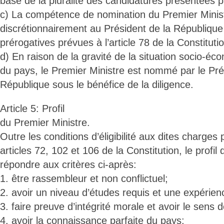
base de la pluralité des candidatures présentées
c) La compétence de nomination du Premier Minist
discrétionnairement au Président de la Républiq
prérogatives prévues à l’article 78 de la Constituti
d) En raison de la gravité de la situation socio-éc
du pays, le Premier Ministre est nommé par le Pré
République sous le bénéfice de la diligence.
Article 5: Profil
du Premier Ministre.
Outre les conditions d’éligibilité aux dites charges 
articles 72, 102 et 106 de la Constitution, le profil
répondre aux critères ci-après:
1. être rassembleur et non conflictuel;
2. avoir un niveau d’études requis et une expérie
3. faire preuve d’intégrité morale et avoir le sens 
4. avoir la connaissance parfaite du pays;