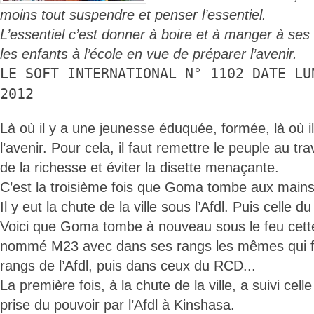
moins tout suspendre et penser l’essentiel.
L’essentiel c’est donner à boire et à manger à ses
les enfants à l’école en vue de préparer l’avenir.
LE SOFT INTERNATIONAL N° 1102 DATE LU
2012
Là où il y a une jeunesse éduquée, formée, là où il 
l’avenir. Pour cela, il faut remettre le peuple au tr
de la richesse et éviter la disette menaçante.
C’est la troisième fois que Goma tombe aux mains 
Il y eut la chute de la ville sous l’Afdl. Puis celle
Voici que Goma tombe à nouveau sous le feu cett
nommé M23 avec dans ses rangs les mêmes qui fi
rangs de l’Afdl, puis dans ceux du RCD...
La première fois, à la chute de la ville, a suivi cell
prise du pouvoir par l’Afdl à Kinshasa.