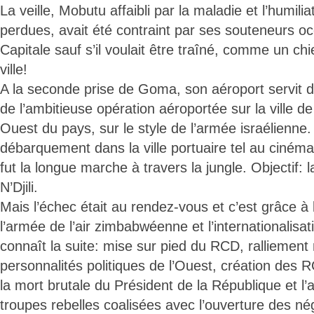
La veille, Mobutu affaibli par la maladie et l’humilia
perdues, avait été contraint par ses souteneurs occ
Capitale sauf s’il voulait être traîné, comme un ch
ville!
A la seconde prise de Goma, son aéroport servit
de l’ambitieuse opération aéroportée sur la ville de
Ouest du pays, sur le style de l’armée israélienne.
débarquement dans la ville portuaire tel au ciném
fut la longue marche à travers la jungle. Objectif: l
N’Djili.
Mais l’échec était au rendez-vous et c’est grâce à 
l’armée de l’air zimbabwéenne et l’internationalisat
connaît la suite: mise sur pied du RCD, ralliement
personnalités politiques de l’Ouest, création des 
la mort brutale du Président de la République et l’
troupes rebelles coalisées avec l’ouverture des nég