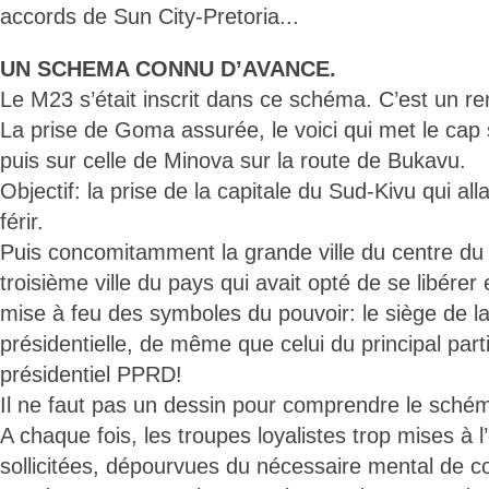
accords de Sun City-Pretoria...
UN SCHEMA CONNU D’AVANCE.
Le M23 s’était inscrit dans ce schéma. C’est un r
La prise de Goma assurée, le voici qui met le cap s
puis sur celle de Minova sur la route de Bukavu.
Objectif: la prise de la capitale du Sud-Kivu qui al
férir.
Puis concomitamment la grande ville du centre du
troisième ville du pays qui avait opté de se libére
mise à feu des symboles du pouvoir: le siège de la
présidentielle, de même que celui du principal parti 
présidentiel PPRD!
Il ne faut pas un dessin pour comprendre le schém
A chaque fois, les troupes loyalistes trop mises à l
sollicitées, dépourvues du nécessaire mental de c