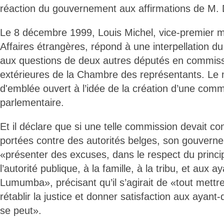
réaction du gouvernement aux affirmations de M.
Le 8 décembre 1999, Louis Michel, vice-premier mi
Affaires étrangères, répond à une interpellation
aux questions de deux autres députés en commissi
extérieures de la Chambre des représentants. Le 
d'emblée ouvert à l’idée de la création d’une com
parlementaire.
Et il déclare que si une telle commission devait co
portées contre des autorités belges, son gouverne
«présenter des excuses, dans le respect du princi
l’autorité publique, à la famille, à la tribu, et aux a
Lumumba», précisant qu’il s’agirait de «tout mett
rétablir la justice et donner satisfaction aux ayant-
se peut».