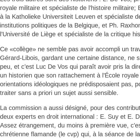
royale militaire et spécialiste de l’histoire militair
à la Katholieke Universiteit Leuven et spécialiste de
institutions politiques de la Belgique, et Ph. Raxho
l’Université de Liège et spécialiste de la critique hi
Ce «collège» ne semble pas avoir accompli un trava
Gérard-Libois, gardant une certaine distance, ne s
peu, et c’est Luc De Vos qui paraît avoir pris la di
un historien que son rattachement à l’École royale 
orientations idéologiques ne prédisposaient pas, p
traiter sans a priori un sujet aussi sensible.
La commission a aussi désigné, pour des contribut
deux experts en droit international : E. Suy et E. D
Assez étrangement, du moins à première vue, c’est
chrétienne flamande (le cvp) qui, à la séance de 