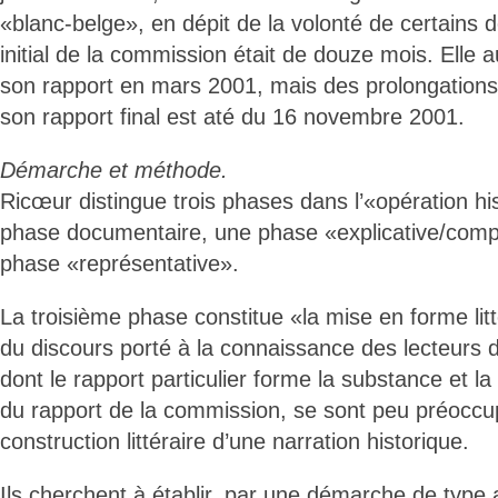
«blanc-belge», en dépit de la volonté de certains
initial de la commission était de douze mois. Elle 
son rapport en mars 2001, mais des prolongations 
son rapport final est até du 16 novembre 2001.
Démarche et méthode.
Ricœur distingue trois phases dans l’«opération hi
phase documentaire, une phase «explicative/comp
phase «représentative».
La troisième phase constitue «la mise en forme litt
du discours porté à la connaissance des lecteurs d
dont le rapport particulier forme la substance et la
du rapport de la commission, se sont peu préoccup
construction littéraire d’une narration historique.
Ils cherchent à établir, par une démarche de type an