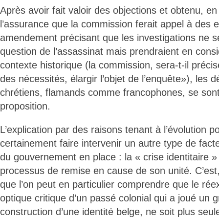
Après avoir fait valoir des objections et obtenu,
l’assurance que la commission ferait appel à des e
amendement précisant que les investigations ne se 
question de l’assassinat mais prendraient en consid
contexte historique (la commission, sera-t-il précis
des nécessités, élargir l’objet de l’enquête»), les 
chrétiens, flamands comme francophones, se sont r
proposition.
L’explication par des raisons tenant à l’évolution pol
certainement faire intervenir un autre type de fac
du gouvernement en place : la « crise identitaire » 
processus de remise en cause de son unité. C’est
que l’on peut en particulier comprendre que le r
optique critique d’un passé colonial qui a joué un 
construction d’une identité belge, ne soit plus seul