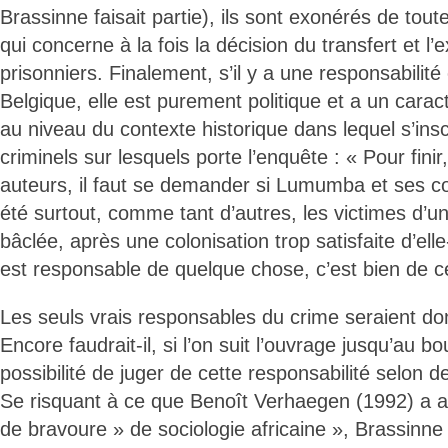
Brassinne faisait partie), ils sont exonérés de tout
qui concerne à la fois la décision du transfert et l’
prisonniers. Finalement, s’il y a une responsabilité o
Belgique, elle est purement politique et a un caract
au niveau du contexte historique dans lequel s’inscr
criminels sur lesquels porte l’enquête : « Pour finir
auteurs, il faut se demander si Lumumba et ses 
été surtout, comme tant d’autres, les victimes d’
bâclée, après une colonisation trop satisfaite d’el
est responsable de quelque chose, c’est bien de c
Les seuls vrais responsables du crime seraient do
Encore faudrait-il, si l’on suit l’ouvrage jusqu’au bou
possibilité de juger de cette responsabilité selon d
Se risquant à ce que Benoît Verhaegen (1992) a 
de bravoure » de sociologie africaine », Brassinne