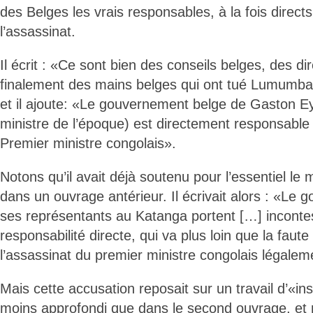
des Belges les vrais responsables, à la fois directs
l’assassinat.
Il écrit : «Ce sont bien des conseils belges, des di
finalement des mains belges qui ont tué Lumumba [
et il ajoute: «Le gouvernement belge de Gaston E
ministre de l’époque) est directement responsable 
Premier ministre congolais».
Notons qu’il avait déjà soutenu pour l’essentiel l
dans un ouvrage antérieur. Il écrivait alors : «Le
ses représentants au Katanga portent […] incont
responsabilité directe, qui va plus loin que la faut
l’assassinat du premier ministre congolais légaleme
Mais cette accusation reposait sur un travail d’«i
moins approfondi que dans le second ouvrage, et n’