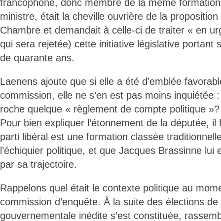
francophone, donc membre de la même formation p
ministre, était la cheville ouvrière de la proposition
Chambre et demandait à celle-ci de traiter « en 
qui sera rejetée) cette initiative législative portant 
de quarante ans.
Laenens ajoute que si elle a été d’emblée favorable 
commission, elle ne s’en est pas moins inquiétée : 
roche quelque « règlement de compte politique »?
Pour bien expliquer l’étonnement de la députée, il 
parti libéral est une formation classée traditionnell
l’échiquier politique, et que Jacques Brassinne lui
par sa trajectoire.
Rappelons quel était le contexte politique au mome
commission d’enquête. À la suite des élections de 
gouvernementale inédite s’est constituée, rassemb