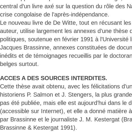
central d’un livre axé sur la question du rôle des 
crise congolaise de l’après-indépendance.
Le nouveau livre de De Witte, tout en récusant les
auteur, utilise largement les annexes d’une thèse 
politiques, soutenue en février 1991 à l’Université 
Jacques Brassinne, annexes constituées de docu
inédits et de témoignages recueillis par le doctora
belges surtout.
ACCES A DES SOURCES INTERDITES.
Cette thèse avait obtenu, avec les félicitations d’
historiens P. Salmon et J. Stengers, la plus grande 
pas été publiée, mais elle est aujourd’hui dans le 
(accessible sur Internet), et elle a donné matière
par Brassinne et le journaliste J. M. Kestergat (B
Brassinne & Kestergat 1991).