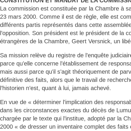
CONSTITUTION ET MANDAT DE LA COMMISSI
La commission est constituée par la Chambre à sa
23 mars 2000. Comme il est de règle, elle est c
différents partis représentés dans cette assemblé
l’opposition. Son président est le président de la 
étrangères de la Chambre, Geert Versnick, un libé
Sa mission relève du registre de l’enquête judicia
parce qu’elle concerne l’établissement de responsab
mais aussi parce qu’il s’agit théoriquement de parv
définitive des faits, alors que le travail de recherch
l’historien n’est, quant à lui, jamais achevé.
En vue de « déterminer l’implication des responsab
dans les circonstances exactes du décès de Lumu
chargée par le texte qui l’institue, adopté par la C
2000 « de dresser un inventaire complet des faits q