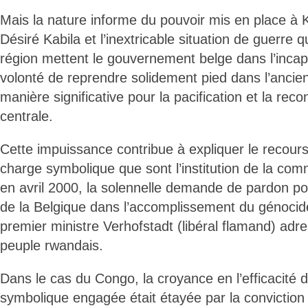
Mais la nature informe du pouvoir mis en place à 
Désiré Kabila et l’inextricable situation de guerre 
région mettent le gouvernement belge dans l’incap
volonté de reprendre solidement pied dans l’ancien
manière significative pour la pacification et la reco
centrale.
Cette impuissance contribue à expliquer le recours
charge symbolique que sont l’institution de la c
en avril 2000, la solennelle demande de pardon pou
de la Belgique dans l’accomplissement du génocide
premier ministre Verhofstadt (libéral flamand) adre
peuple rwandais.
Dans le cas du Congo, la croyance en l’efficacité
symbolique engagée était étayée par la convictio