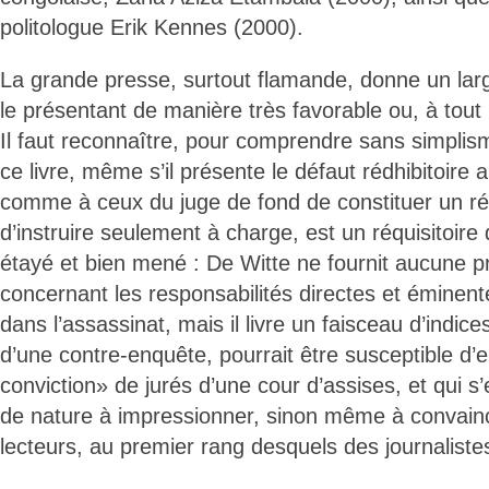
politologue Erik Kennes (2000).
La grande presse, surtout flamande, donne un larg
le présentant de manière très favorable ou, à tout 
Il faut reconnaître, pour comprendre sans simplis
ce livre, même s’il présente le défaut rédhibitoire a
comme à ceux du juge de fond de constituer un réq
d’instruire seulement à charge, est un réquisitoire
étayé et bien mené : De Witte ne fournit aucune p
concernant les responsabilités directes et éminent
dans l’assassinat, mais il livre un faisceau d’indice
d’une contre-enquête, pourrait être susceptible d’e
conviction» de jurés d’une cour d’assises, et qui s’
de nature à impressionner, sinon même à convain
lecteurs, au premier rang desquels des journaliste