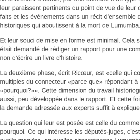
leur paraissent pertinents du point de vue de leur 
faits et les événements dans un récit d’ensemble
historiques qui aboutissent à la mort de Lumumba
Et leur souci de mise en forme est minimal. Cela s
était demandé de rédiger un rapport pour une com
non d’écrire un livre d’histoire.
La deuxième phase, écrit Ricœur, est «celle qui c
multiples du connecteur «parce que» répondant à 
«pourquoi?»». Cette dimension du travail historiog
aussi, peu développée dans le rapport. Et cette fo
la demande adressée aux experts suffit à expliquer 
La question qui leur est posée est celle du comme
pourquoi. Ce qui intéresse les députés-juges, c’est