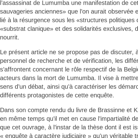
l’assassinat de Lumumba une manifestation de ce
sauvageries anciennes» que l’on aurait observée
lié à la résurgence sous les «structures politiques
«substrat clanique» et des solidarités exclusives, d
nourrit.
Le présent article ne se propose pas de discuter, à 
personnel de recherche et de vérification, les diff
s’affrontent concernant le rôle respectif de la Belg
acteurs dans la mort de Lumumba. Il vise à mettre e
sens d’un débat, ainsi qu’à caractériser les démar
différents protagonistes de cette enquête.
Dans son compte rendu du livre de Brassinne et K
en même temps qu’il met en cause l’impartialité de
que cet ouvrage, à l’instar de la thèse dont il est i
« enquête à caractère judiciaire » qu’un véritable tra