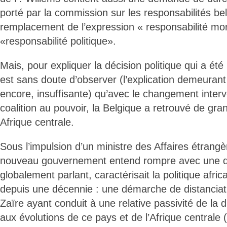
porté par la commission sur les responsabilités be
remplacement de l’expression « responsabilité mor
«responsabilité politique».
Mais, pour expliquer la décision politique qui a été 
est sans doute d’observer (l’explication demeurant
encore, insuffisante) qu’avec le changement inter
coalition au pouvoir, la Belgique a retrouvé de gr
Afrique centrale.
Sous l’impulsion d’un ministre des Affaires étrangèr
nouveau gouvernement entend rompre avec une d
globalement parlant, caractérisait la politique afric
depuis une décennie : une démarche de distanciat
Zaïre ayant conduit à une relative passivité de la 
aux évolutions de ce pays et de l’Afrique centrale (