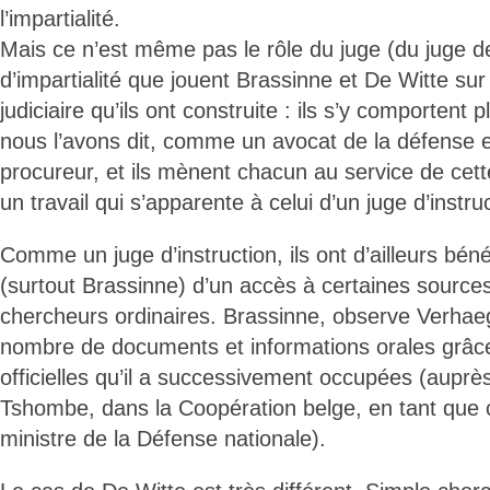
l’impartialité.
Mais ce n’est même pas le rôle du juge (du juge de
d’impartialité que jouent Brassinne et De Witte sur
judiciaire qu’ils ont construite : ils s’y comportent 
nous l’avons dit, comme un avocat de la défense
procureur, et ils mènent chacun au service de cett
un travail qui s’apparente à celui d’un juge d’instru
Comme un juge d’instruction, ils ont d’ailleurs bénéfi
(surtout Brassinne) d’un accès à certaines sources
chercheurs ordinaires. Brassinne, observe Verhae
nombre de documents et informations orales grâce
officielles qu’il a successivement occupées (aup
Tshombe, dans la Coopération belge, en tant que 
ministre de la Défense nationale).