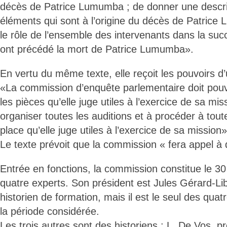
décès de Patrice Lumumba ; de donner une descri
éléments qui sont à l’origine du décès de Patrice
le rôle de l’ensemble des intervenants dans la succ
ont précédé la mort de Patrice Lumumba».
En vertu du même texte, elle reçoit les pouvoirs d’u
«La commission d’enquête parlementaire doit pouv
les pièces qu’elle juge utiles à l’exercice de sa miss
organiser toutes les auditions et à procéder à tout
place qu’elle juge utiles à l’exercice de sa mission»
Le texte prévoit que la commission « fera appel à 
Entrée en fonctions, la commission constitue le 30
quatre experts. Son président est Jules Gérard-Libo
historien de formation, mais il est le seul des quatr
la période considérée.
Les trois autres sont des historiens : L. De Vos, pr