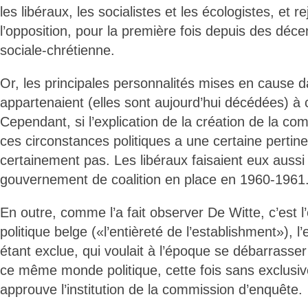
les libéraux, les socialistes et les écologistes, et r
l’opposition, pour la première fois depuis des décen
sociale-chrétienne.
Or, les principales personnalités mises en cause 
appartenaient (elles sont aujourd’hui décédées) à ce
Cependant, si l’explication de la création de la c
ces circonstances politiques a une certaine pertinen
certainement pas. Les libéraux faisaient eux aussi 
gouvernement de coalition en place en 1960-1961
En outre, comme l’a fait observer De Witte, c’est
politique belge («l’entièreté de l’establishment»), 
étant exclue, qui voulait à l’époque se débarrass
ce même monde politique, cette fois sans exclusiv
approuve l’institution de la commission d’enquête.