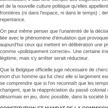
et de la nouvelle culture politique qu’elles appellent
frontières (ni dans l’espace, ni dans le temps) ; d
repentance.
On peut même penser que l’unanimité de la décisi
liée avec le phénomène d’émulation que provoque
aujourd’hui ceux qui mettent en délibération une p
comme «politiquement correcte». Une certaine iron
légitime, mais s’y arrêter serait réducteur.
Que la Belgique officielle juge nécessaire de cherch
mort d’un homme qui fut chez elle si largement ex
se comprendre que si l’on reconnaît que les temps 
changent, que la réappréciation du passé colonial (
désormais en jeu, donc possible, dans la société b