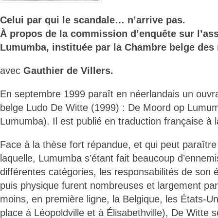
Celui par qui le scandale… n’arrive pas.
À propos de la commission d’enquête sur l’ass
Lumumba, instituée par la Chambre belge des 
avec
Gauthier de Villers.
En septembre 1999 paraît en néerlandais un ouvr
belge Ludo De Witte (1999) : De Moord op Lumum
Lumumba). Il est publié en traduction française à l
Face à la thèse fort répandue, et qui peut paraître
laquelle, Lumumba s’étant fait beaucoup d’ennemi
différentes catégories, les responsabilités de son é
puis physique furent nombreuses et largement par
moins, en première ligne, la Belgique, les États-Un
place à Léopoldville et à Élisabethville), De Witte 