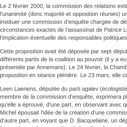
Le 2 février 2000, la commission des relations ext
l’unanimité (donc majorité et opposition réunies) u
instituer une commission d’enquête chargée de dé
circonstances exactes de l’assassinat de Patrice
l’implication éventuelle des responsables politiques
Cette proposition avait été déposée par sept dép
différents partis de la coalition au pouvoir (il y a 
présentée par Annemans). Le 24 février, la Chamb
proposition en séance plénière. Le 23 mars, elle c
Leen Laenens, députée du parti agalev (écologiste
membre de la commission d’enquête, exprimera pl
qu’elle a éprouvé, d’une part, en observant avec que
Michel épousait l’idée de la création d’une commis
d’autre part, en voyant que D. Bacquelaine, un dép