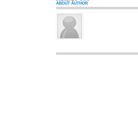
ABOUT AUTHOR