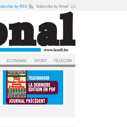
ubscribe by RSS
Subscribe by Email
ECONOMIE
SPORT
TÉLÉCOM