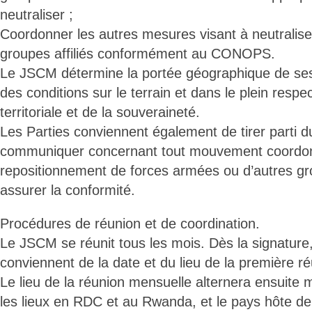
neutraliser ;
Coordonner les autres mesures visant à neutralise
groupes affiliés conformément au CONOPS.
Le JSCM détermine la portée géographique de ses 
des conditions sur le terrain et dans le plein respect
territoriale et de la souveraineté.
Les Parties conviennent également de tirer parti
communiquer concernant tout mouvement coordo
repositionnement de forces armées ou d’autres g
assurer la conformité.
Procédures de réunion et de coordination.
Le JSCM se réunit tous les mois. Dès la signature,
conviennent de la date et du lieu de la première ré
Le lieu de la réunion mensuelle alternera ensuite
les lieux en RDC et au Rwanda, et le pays hôte d