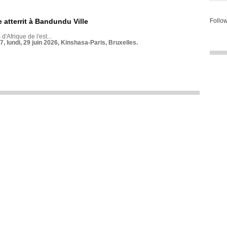
 atterrit à Bandundu Ville
Follow
 d'Afrique de l'est...
7, lundi, 29 juin 2026, Kinshasa-Paris, Bruxelles.