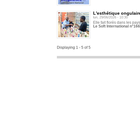
L'esthétique ongulaire
lun, 29/06/2026 - 10:30
Elle fait florès dans les pays
Le Soft International n°166
Displaying 1 - 5 of 5