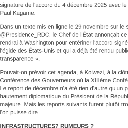
signature de l'accord du 4 décembre 2025 avec le
Paul Kagame.
Dans un texte mis en ligne le 29 novembre sur le s
@Presidence_RDC, le Chef de l'État annonçait ce 
rendrai à Washington pour entériner l'accord sig
l'égide des États-Unis et qui a déjà été rendu publi
transparence ».
Pouvait-on prévoir cet agenda, à Kolwezi, à la clô
Conférence des Gouverneurs où la XIIIème Confé
Le report de décembre n'a été rien d'autre qu'un
hautement diplomatique du Président de la Républ
majeure. Mais les reports suivants furent plutôt tr
l'on puisse dire.
INFRASTRUCTURES? RUMEURS ?