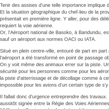
Tenir des assises d'une telle importance implique d
Et la situation géographique du chef-lieu de la pro
présentait en première ligne. Y aller, pour des délég
requiert la voie aérienne.
Or, l’Aéroport national de Basoko, à Bandundu, est to
sauf un aéroport aux normes OACI ou IATA.
Situé en plein centre-ville, entouré de part en part
l’aéroport a été transformé en point de passage obl
On y voit même des animaux errer sur la piste. U
sécurité pour les personnes comme pour les aérone
la piste d'atterrissage et de décollage comme à ce
impossible pour les avions d'un certain type de s'y
Il fallait donc d'urgence entreprendre des travaux.
aussitôt signée entre la Régie des Voies Aérienn