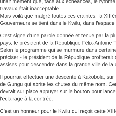
unanimement que, face aux échéances, le rythme 
travaux était inacceptable.
Mais voilà que malgré toutes ces craintes, la XII
Gouverneurs se tient dans le Kwilu, dans l’espac
C'est signe d'une parole donnée et tenue par la pl
pays, le président de la République Félix-Antoine 
Selon le programme qui se murmure dans certaines
préciser - le président de la République profiterai
assises pour descendre dans la grande ville de la c
Il pourrait effectuer une descente à Kakobola, sur 
de Gungu qui abrite les chutes du même nom. Cert
devrait sur place appuyer sur le bouton pour lancer 
l'éclairage à la contrée.
C’est un honneur pour le Kwilu qui reçoit cette X