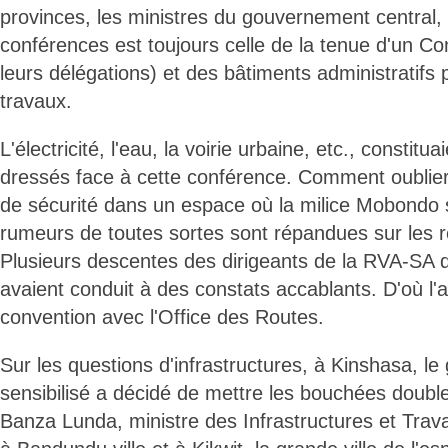
provinces, les ministres du gouvernement central, 
conférences est toujours celle de la tenue d'un Con
leurs délégations) et des bâtiments administratifs 
travaux.
L'électricité, l'eau, la voirie urbaine, etc., constitua
dressés face à cette conférence. Comment oublier
de sécurité dans un espace où la milice Mobondo 
rumeurs de toutes sortes sont répandues sur les 
Plusieurs descentes des dirigeants de la RVA-SA d
avaient conduit à des constats accablants. D'où l'a
convention avec l'Office des Routes.
Sur les questions d'infrastructures, à Kinshasa, l
sensibilisé a décidé de mettre les bouchées doub
Banza Lunda, ministre des Infrastructures et Trava