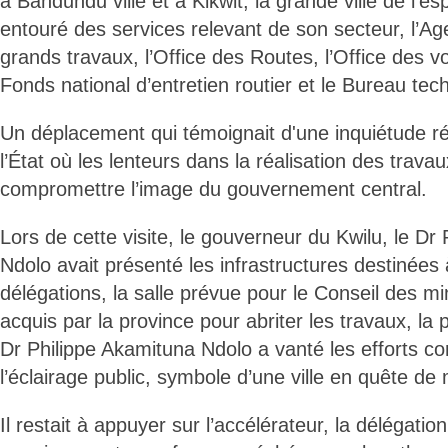
à Bandundu ville et à Kikwit, la grande ville de l
entouré des services relevant de son secteur, l’A
grands travaux, l’Office des Routes, l’Office des vo
Fonds national d’entretien routier et le Bureau tec
Un déplacement qui témoignait d'une inquiétude r
l’État où les lenteurs dans la réalisation des trava
compromettre l’image du gouvernement central.
Lors de cette visite, le gouverneur du Kwilu, le Dr
Ndolo avait présenté les infrastructures destinées 
délégations, la salle prévue pour le Conseil des mi
acquis par la province pour abriter les travaux, la 
Dr Philippe Akamituna Ndolo a vanté les efforts co
l’éclairage public, symbole d’une ville en quête de
Il restait à appuyer sur l’accélérateur, la délégati