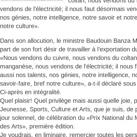
coltan, nous vendons d
vendons de l’électricité; il nous faut désormais ven
nos génies, notre intelligence, notre savoir et notre
notre culture».
Dans son allocution, le ministre Baudouin Banza M
part de son fort désir de travailler à l’exportation 
«Nous vendons du cuivre, nous vendons du colta
manganèse, nous vendons de l’électricité; il nous
aussi nos talents, nos génies, notre intelligence, n
savoir-faire, bref notre culture», a-t-il déclaré sou
Ci-après en intégralité.
Quel plaisir! Quel privilège mais aussi quelle joie, 
Jeunesse, Sports, Culture et Arts, que je suis, de 
jour solennel, de célébration du «Prix National du 
des Arts», première édition.
Je voudrais, en liminaire, remercier toutes les pers