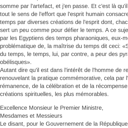
somme par l’artefact, et j’en passe. Et c’est là qu’
tout le sens de l’effort que l’esprit humain consac
temps par diverses créations de l’esprit dont, ch
sert un peu comme pour défier le temps. A ce suje
par les Egyptiens des temps pharaoniques, eux-m
problématique de, la maîtrise du temps dit ceci: 
du temps, le temps, lui, par contre, a peur des py
obélisques».
Autant dire qu’il est dans l’intérêt de l’homme de r
renouvelant la pratique commémorative, cela par l’a
rémanence, de la célébration et de la récompense
créations spirituelles, les plus mémorables.
Excellence Monsieur le Premier Ministre,
Mesdames et Messieurs
Le disant, pour le Gouvernement de la Républiqu