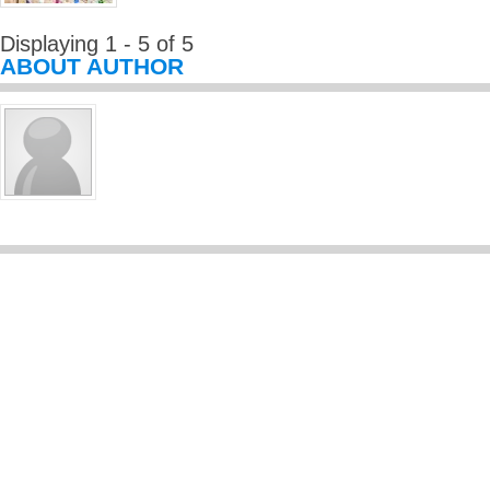
Displaying 1 - 5 of 5
ABOUT AUTHOR