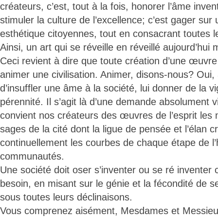
créateurs, c’est, tout à la fois, honorer l’âme inven
stimuler la culture de l’excellence; c’est gager sur
esthétique citoyennes, tout en consacrant toutes le
Ainsi, un art qui se réveille en réveillé aujourd’hui m
Ceci revient à dire que toute création d’une œuvre 
animer une civilisation. Animer, disons-nous? Oui
d’insuffler une âme à la société, lui donner de la v
pérennité. Il s’agit là d’une demande absolument vi
convient nos créateurs des œuvres de l’esprit les 
sages de la cité dont la ligue de pensée et l’élan c
continuellement les courbes de chaque étape de l’
communautés.
Une société doit oser s’inventer ou se ré inventer
besoin, en misant sur le génie et la fécondité de se
sous toutes leurs déclinaisons.
Vous comprenez aisément, Mesdames et Messieurs,