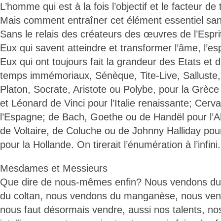
L’homme qui est à la fois l’objectif et le facteur d
Mais comment entraîner cet élément essentiel sans
Sans le relais des créateurs des œuvres de l’Espri
Eux qui savent atteindre et transformer l’âme, l’esp
Eux qui ont toujours fait la grandeur des Etats et 
temps immémoriaux, Sénèque, Tite-Live, Salluste
Platon, Socrate, Aristote ou Polybe, pour la Grèce
et Léonard de Vinci pour l’Italie renaissante; Cerv
l’Espagne; de Bach, Goethe ou de Handël pour l’A
de Voltaire, de Coluche ou de Johnny Halliday pou
pour la Hollande. On tirerait l’énumération à l’infini.
Mesdames et Messieurs
Que dire de nous-mêmes enfin? Nous vendons du
du coltan, nous vendons du manganèse, nous vendon
nous faut désormais vendre, aussi nos talents, no