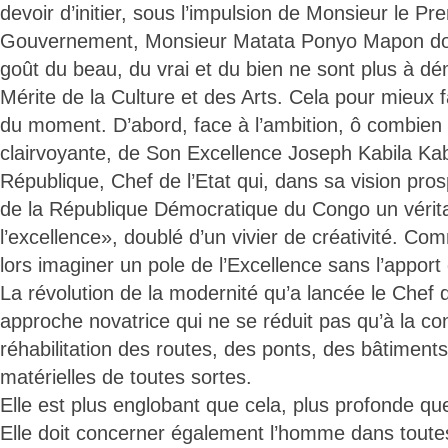
devoir d’initier, sous l’impulsion de Monsieur le Pr
Gouvernement, Monsieur Matata Ponyo Mapon dont 
goût du beau, du vrai et du bien ne sont plus à dém
Mérite de la Culture et des Arts. Cela pour mieux 
du moment. D’abord, face à l’ambition, ô combien 
clairvoyante, de Son Excellence Joseph Kabila Ka
République, Chef de l’Etat qui, dans sa vision pros
de la République Démocratique du Congo un vérit
l’excellence», doublé d’un vivier de créativité. 
lors imaginer un pole de l’Excellence sans l’apport
La révolution de la modernité qu’a lancée le Chef d
approche novatrice qui ne se réduit pas qu’à la con
réhabilitation des routes, des ponts, des bâtiments
matérielles de toutes sortes.
Elle est plus englobant que cela, plus profonde qu
Elle doit concerner également l’homme dans toute