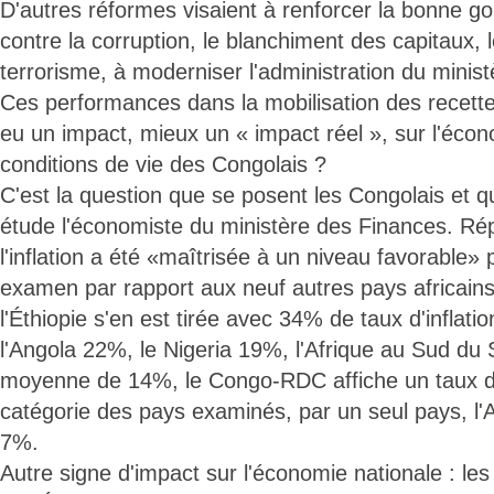
D'autres réformes visaient à renforcer la bonne go
contre la corruption, le blanchiment des capitaux,
terrorisme, à moderniser l'administration du minis
Ces performances dans la mobilisation des recette
eu un impact, mieux un « impact réel », sur l'écon
conditions de vie des Congolais ?
C'est la question que se posent les Congolais et q
étude l'économiste du ministère des Finances. Répo
l'inflation a été «maîtrisée à un niveau favorable»
examen par rapport aux neuf autres pays africain
l'Éthiopie s'en est tirée avec 34% de taux d'inflat
l'Angola 22%, le Nigeria 19%, l'Afrique au Sud du
moyenne de 14%, le Congo-RDC affiche un taux d
catégorie des pays examinés, par un seul pays, l'
7%.
Autre signe d'impact sur l'économie nationale : le