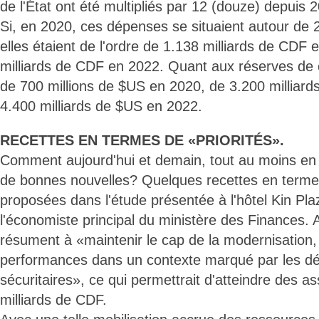
de l'État ont été multipliés par 12 (douze) depuis 
Si, en 2020, ces dépenses se situaient autour de 
elles étaient de l'ordre de 1.138 milliards de CDF
milliards de CDF en 2022. Quant aux réserves de c
de 700 millions de $US en 2020, de 3.200 milliar
4.400 milliards de $US en 2022.
RECETTES EN TERMES DE «PRIORITÉS».
Comment aujourd'hui et demain, tout au moins en 2
de bonnes nouvelles? Quelques recettes en termes
proposées dans l'étude présentée à l'hôtel Kin Pl
l'économiste principal du ministère des Finances. A
résument à «maintenir le cap de la modernisation,
performances dans un contexte marqué par les déf
sécuritaires», ce qui permettrait d'atteindre des a
milliards de CDF.