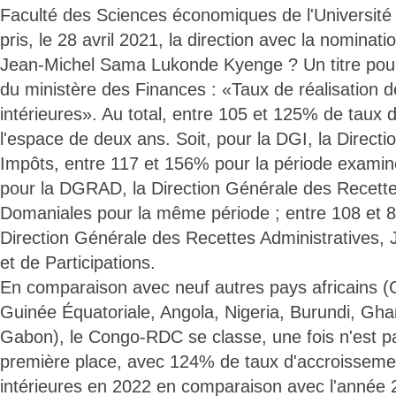
Faculté des Sciences économiques de l'Université
pris, le 28 avril 2021, la direction avec la nominat
Jean-Michel Sama Lukonde Kyenge ? Un titre pour 
du ministère des Finances : «Taux de réalisation d
intérieures». Au total, entre 105 et 125% de taux d
l'espace de deux ans. Soit, pour la DGI, la Direct
Impôts, entre 117 et 156% pour la période examin
pour la DGRAD, la Direction Générale des Recette
Domaniales pour la même période ; entre 108 et 
Direction Générale des Recettes Administratives, 
et de Participations.
En comparaison avec neuf autres pays africains (
Guinée Équatoriale, Angola, Nigeria, Burundi, Gh
Gabon), le Congo-RDC se classe, une fois n'est p
première place, avec 124% de taux d'accroisseme
intérieures en 2022 en comparaison avec l'année 2