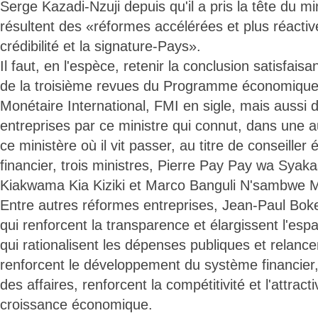
Serge Kazadi-Nzuji depuis qu'il a pris la tête du m
résultent des «réformes accélérées et plus réactiv
crédibilité et la signature-Pays».
Il faut, en l'espèce, retenir la conclusion satisfais
de la troisième revues du Programme économique
Monétaire International, FMI en sigle, mais aussi
entreprises par ce ministre qui connut, dans une au
ce ministère où il vit passer, au titre de conseille
financier, trois ministres, Pierre Pay Pay wa Syaka
Kiakwama Kia Kiziki et Marco Banguli N'sambwe M
Entre autres réformes entreprises, Jean-Paul Bok
qui renforcent la transparence et élargissent l'esp
qui rationalisent les dépenses publiques et relance
renforcent le développement du système financier, 
des affaires, renforcent la compétitivité et l'attracti
croissance économique.