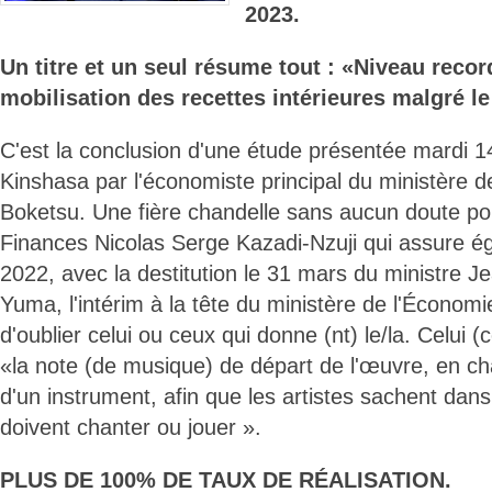
2023.
Un titre et un seul résume tout : «Niveau recor
mobilisation des recettes intérieures malgré le 
C'est la conclusion d'une étude présentée mardi 
Kinshasa par l'économiste principal du ministère 
Boketsu. Une fière chandelle sans aucun doute pou
Finances Nicolas Serge Kazadi-Nzuji qui assure ég
2022, avec la destitution le 31 mars du ministre 
Yuma, l'intérim à la tête du ministère de l'Économi
d'oublier celui ou ceux qui donne (nt) le/la. Celui (
«la note (de musique) de départ de l'œuvre, en ch
d'un instrument, afin que les artistes sachent dans q
doivent chanter ou jouer ».
PLUS DE 100% DE TAUX DE RÉALISATION.