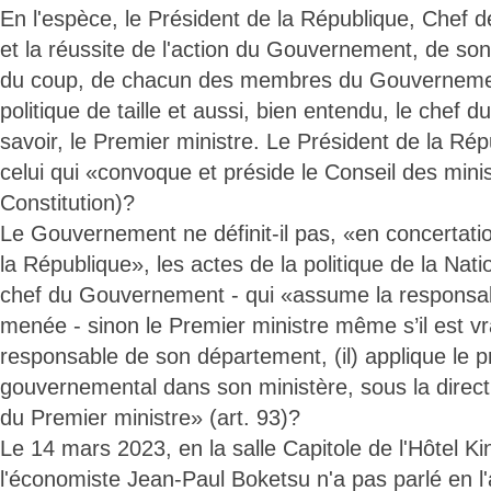
En l'espèce, le Président de la République, Chef de
et la réussite de l'action du Gouvernement, de so
du coup, de chacun des membres du Gouvernemen
politique de taille et aussi, bien entendu, le chef
savoir, le Premier ministre. Le Président de la Répu
celui qui «convoque et préside le Conseil des minis
Constitution)?
Le Gouvernement ne définit-il pas, «en concertati
la République», les actes de la politique de la Natio
chef du Gouvernement - qui «assume la responsabil
menée - sinon le Premier ministre même s’il est vra
responsable de son département, (il) applique le
gouvernemental dans son ministère, sous la directi
du Premier ministre» (art. 93)?
Le 14 mars 2023, en la salle Capitole de l'Hôtel K
l'économiste Jean-Paul Boketsu n'a pas parlé en l'