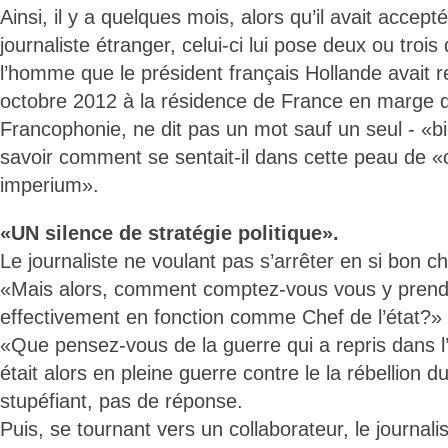
Ainsi, il y a quelques mois, alors qu’il avait accept
journaliste étranger, celui-ci lui pose deux ou troi
l’homme que le président français Hollande avait re
octobre 2012 à la résidence de France en marge 
Francophonie, ne dit pas un mot sauf un seul - «bi
savoir comment se sentait-il dans cette peau de «
imperium».
«UN silence de stratégie politique».
Le journaliste ne voulant pas s’arrêter en si bon c
«Mais alors, comment comptez-vous vous y prend
effectivement en fonction comme Chef de l’état?»
«Que pensez-vous de la guerre qui a repris dans l
était alors en pleine guerre contre le la rébellion 
stupéfiant, pas de réponse.
Puis, se tournant vers un collaborateur, le journali