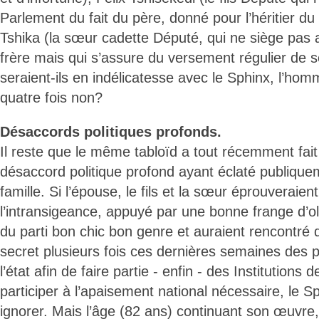
Parlement du fait du père, donné pour l’héritier 
Tshika (la sœur cadette Député, qui ne siège pas 
frère mais qui s’assure du versement régulier de
seraient-ils en indélicatesse avec le Sphinx, l’hom
quatre fois non?
Désaccords politiques profonds.
Il reste que le même tabloïd a tout récemment fait
désaccord politique profond ayant éclaté publique
famille. Si l’épouse, le fils et la sœur éprouveraien
l’intransigeance, appuyé par une bonne frange d’
du parti bon chic bon genre et auraient rencontré 
secret plusieurs fois ces dernières semaines des
l’état afin de faire partie - enfin - des Institutions
participer à l’apaisement national nécessaire, le Sp
ignorer. Mais l’âge (82 ans) continuant son œuvre, 