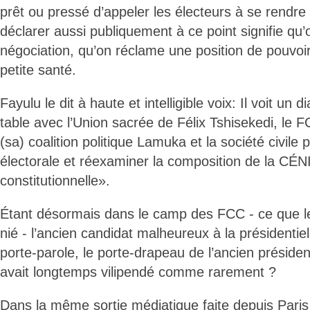
prêt ou pressé d’appeler les électeurs à se rendre
déclarer aussi publiquement à ce point signifie qu
négociation, qu’on réclame une position de pouvoir
petite santé.
Fayulu le dit à haute et intelligible voix: Il voit un
table avec l’Union sacrée de Félix Tshisekedi, le 
(sa) coalition politique Lamuka et la société civile p
électorale et réexaminer la composition de la CÉNI
constitutionnelle».
Étant désormais dans le camp des FCC - ce que l
nié - l’ancien candidat malheureux à la présidentiel
porte-parole, le porte-drapeau de l’ancien présiden
avait longtemps vilipendé comme rarement ?
Dans la même sortie médiatique faite depuis Paris 