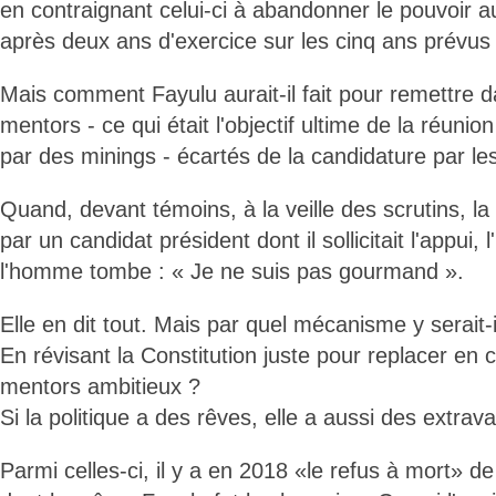
en contraignant celui-ci à abandonner le pouvoir au 
après deux ans d'exercice sur les cinq ans prévus 
Mais comment Fayulu aurait-il fait pour remettre 
mentors - ce qui était l'objectif ultime de la réun
par des minings - écartés de la candidature par l
Quand, devant témoins, à la veille des scrutins, la
par un candidat président dont il sollicitait l'appui,
l'homme tombe : « Je ne suis pas gourmand ».
Elle en dit tout. Mais par quel mécanisme y serait-i
En révisant la Constitution juste pour replacer en 
mentors ambitieux ?
Si la politique a des rêves, elle a aussi des extrav
Parmi celles-ci, il y a en 2018 «le refus à mort» d