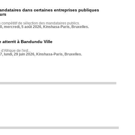
andataires dans certaines entreprises publiques
urs
compétitif de sélection des mandataires publics.
70, mercredi, 5 août 2026, Kinshasa-Paris, Bruxelles.
 atterrit à Bandundu Ville
 d'Afrique de l'est...
7, lundi, 29 juin 2026, Kinshasa-Paris, Bruxelles.