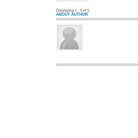
Displaying 1 - 5 of 5
ABOUT AUTHOR