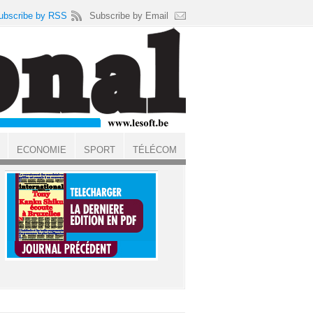
ubscribe by RSS
Subscribe by Email
ECONOMIE
SPORT
TÉLÉCOM