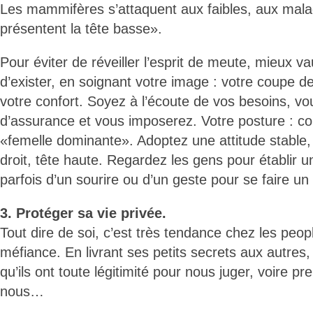
Les mammifères s’attaquent aux faibles, aux mala
présentent la tête basse».
Pour éviter de réveiller l’esprit de meute, mieux v
d’exister, en soignant votre image : votre coupe d
votre confort. Soyez à l’écoute de vos besoins, v
d’assurance et vous imposerez. Votre posture : c
«femelle dominante». Adoptez une attitude stable,
droit, tête haute. Regardez les gens pour établir un 
parfois d’un sourire ou d’un geste pour se faire un a
3. Protéger sa vie privée.
Tout dire de soi, c’est très tendance chez les peo
méfiance. En livrant ses petits secrets aux autres, 
qu’ils ont toute légitimité pour nous juger, voire p
nous…