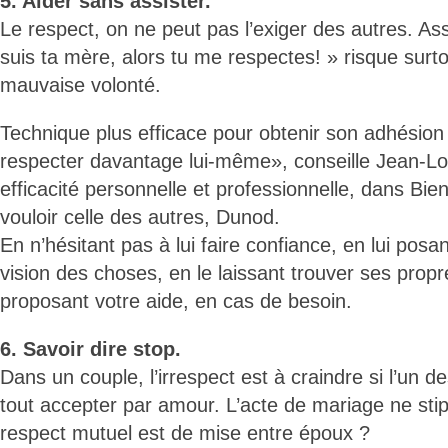
5. Aider sans assister.
Le respect, on ne peut pas l’exiger des autres. As
suis ta mère, alors tu me respectes! » risque surt
mauvaise volonté.
Technique plus efficace pour obtenir son adhésion
respecter davantage lui-même», conseille Jean-Lou
efficacité personnelle et professionnelle, dans Bi
vouloir celle des autres, Dunod.
En n’hésitant pas à lui faire confiance, en lui posa
vision des choses, en le laissant trouver ses propre
proposant votre aide, en cas de besoin.
6. Savoir dire stop.
Dans un couple, l’irrespect est à craindre si l’un d
tout accepter par amour. L’acte de mariage ne stipu
respect mutuel est de mise entre époux ?