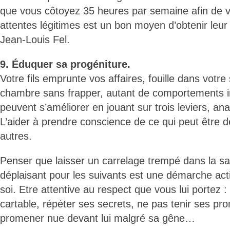
que vous côtoyez 35 heures par semaine afin de v
attentes légitimes est un bon moyen d’obtenir leur
Jean-Louis Fel.
9. Éduquer sa progéniture.
Votre fils emprunte vos affaires, fouille dans votre 
chambre sans frapper, autant de comportements i
peuvent s’améliorer en jouant sur trois leviers, an
L’aider à prendre conscience de ce qui peut être 
autres.
Penser que laisser un carrelage trempé dans la sal
déplaisant pour les suivants est une démarche act
soi. Etre attentive au respect que vous lui portez :
cartable, répéter ses secrets, ne pas tenir ses p
promener nue devant lui malgré sa gêne…