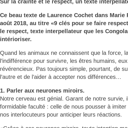
Sur la crainte et le respect, un texte interpella
Ce beau texte de Laurence Cochet dans Marie 
août 2018, au titre «9 clés pour se faire respect
le respect, texte interpellateur que les Congolai
intérioriser.
Quand les animaux ne connaissent que la force, l
l’indifférence pour survivre, les êtres humains, eux,
révérencieux. Pas toujours simple, pourtant, de sus
l’autre et de l’aider à accepter nos différences…
1. Parler aux neurones miroirs.
Notre cerveau est génial. Garant de notre survie, 
formidable faculté : celle de nous pousser à imiter 
nos interlocuteurs pour anticiper leurs réactions.