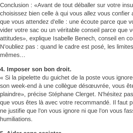
Conclusion : «Avant de tout déballer sur votre ins
choisissez bien celle à qui vous allez vous confier
que vous attendez d’elle : une écoute parce que 
vider votre sac ou un véritable conseil parce que 
attitudes», explique Isabelle Benech, conseil en 
N’oubliez pas : quand le cadre est posé, les limites
mêmes…
4. Imposer son bon droit.
« Si la pipelette du guichet de la poste vous ignore
son week-end à une collègue désœuvrée, vous ête
plaindre», précise Stéphane Clerget. N’hésitez pas
que vous êtes là avec votre recommandé. Il faut p
ne justifie que l’on vous ignore ni que l’on vous fa
humiliations.