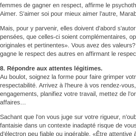
femmes de gagner en respect, affirme le psychothé
Aimer. S’aimer soi pour mieux aimer l’autre, Mara
Mais, pour y parvenir, elles doivent d’abord s’auto
pensées, que celles-ci soient complémentaires, o
originales et pertinentes». Vous avez des valeurs
gagne le respect des autres en affirmant le respect
8. Répondre aux attentes légitimes.
Au boulot, soignez la forme pour faire grimper vot
respectabilité. Arrivez à l’heure à vos rendez-vous
engagements, planifiez votre travail, mettez de l’
affaires…
Sachant que l’on vous juge sur votre rigueur, n’ou
fantaisie dans un contexte inadapté risque de vous
d’électron peu fiable ou ingérable. «Être attentive à