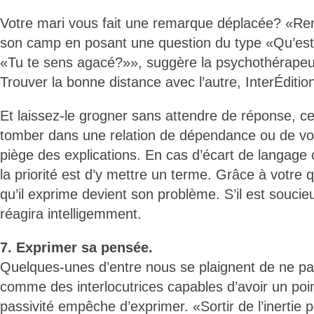
Votre mari vous fait une remarque déplacée? «Ren
son camp en posant une question du type «Qu’est
«Tu te sens agacé?»», suggère la psychothérapeu
Trouver la bonne distance avec l’autre, InterÉditio
Et laissez-le grogner sans attendre de réponse, ce
tomber dans une relation de dépendance ou de vo
piège des explications. En cas d’écart de langag
la priorité est d’y mettre un terme. Grâce à votre q
qu’il exprime devient son problème. S’il est soucieu
réagira intelligemment.
7. Exprimer sa pensée.
Quelques-unes d’entre nous se plaignent de ne pa
comme des interlocutrices capables d’avoir un po
passivité empêche d’exprimer. «Sortir de l’inertie p