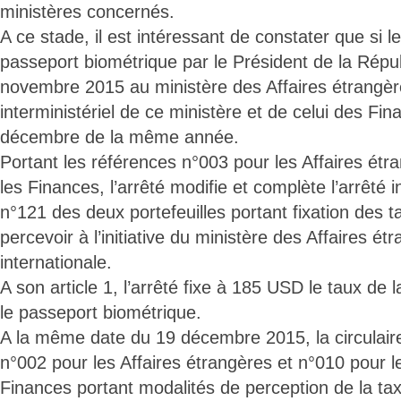
ministères concernés.
A ce stade, il est intéressant de constater que si 
passeport biométrique par le Président de la Répub
novembre 2015 au ministère des Affaires étrangèr
interministériel de ce ministère et de celui des Fin
décembre de la même année.
Portant les références n°003 pour les Affaires étr
les Finances, l’arrêté modifie et complète l’arrêté i
n°121 des deux portefeuilles portant fixation des 
percevoir à l’initiative du ministère des Affaires é
internationale.
A son article 1, l’arrêté fixe à 185 USD le taux de 
le passeport biométrique.
A la même date du 19 décembre 2015, la circulaire 
n°002 pour les Affaires étrangères et n°010 pour l
Finances portant modalités de perception de la tax