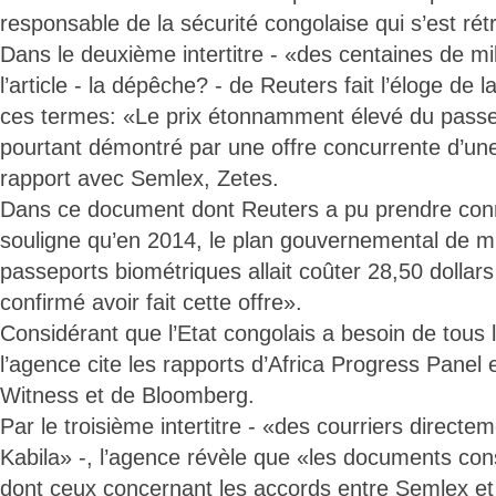
responsable de la sécurité congolaise qui s’est rét
Dans le deuxième intertitre - «des centaines de mil
l’article - la dépêche? - de Reuters fait l’éloge de 
ces termes: «Le prix étonnamment élevé du passe
pourtant démontré par une offre concurrente d’une
rapport avec Semlex, Zetes.
Dans ce document dont Reuters a pu prendre con
souligne qu’en 2014, le plan gouvernemental de m
passeports biométriques allait coûter 28,50 dollars
confirmé avoir fait cette offre».
Considérant que l’Etat congolais a besoin de tous 
l’agence cite les rapports d’Africa Progress Panel
Witness et de Bloomberg.
Par le troisième intertitre - «des courriers direct
Kabila» -, l’agence révèle que «les documents con
dont ceux concernant les accords entre Semlex e