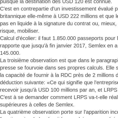
puisque la destination des USD 120 est connue.
C’est en contrepartie d’un investissement évalué 
britannique elle-même à USD 222 millions et que l
pas en liquide à la signature du contrat ou, mieux,
risque, mobiliser.
Calcul d’écolier: il faut 1.850.000 passeports pour 
rapporte que jusqu’à fin janvier 2017, Semlex en a
145.000.
La troisième observation est que dans le paragrap
presse se fourvoie dans ses propres calculs. Elle
la capacité de fournir à la RDC près de 2 millions d
déduction suivante: «Ce qui signifie que l’entrepris
recevoir jusqu’à USD 100 millions par an, et LRPS
C’est à se demander comment LRPS va-t-elle réali
supérieures à celles de Semlex.
La quatrième observation porte sur l’apparition in