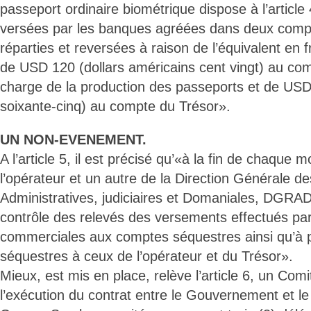
passeport ordinaire biométrique dispose à l’artic
versées par les banques agréées dans deux comp
réparties et reversées à raison de l’équivalent en
de USD 120 (dollars américains cent vingt) au com
charge de la production des passeports et de USD
soixante-cinq) au compte du Trésor».
UN NON-EVENEMENT.
A l’article 5, il est précisé qu’«à la fin de chaque 
l’opérateur et un autre de la Direction Générale d
Administratives, judiciaires et Domaniales, DGRA
contrôle des relevés des versements effectués pa
commerciales aux comptes séquestres ainsi qu’à 
séquestres à ceux de l’opérateur et du Trésor».
Mieux, est mis en place, relève l’article 6, un Comi
l’exécution du contrat entre le Gouvernement et l