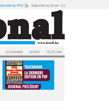
ubscribe by RSS
Subscribe by Email
ECONOMIE
SPORT
TÉLÉCOM