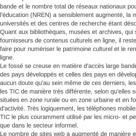
bande et le nombre total de réseaux nationaux pou
l’éducation (NREN) a sensiblement augmenté, la m
universités et des centres de recherche étant dés
Quant aux bibliothèques, musées et archives, qui
fournisseurs de contenus culturels en ligne, il re
faire pour numériser le patrimoine culturel et le re
ligne.
Le fossé se creuse en matière d’accès large bande
des pays développés et celles des pays en dévelop
aucun doute qu’au sein même de ces derniers, les e
les TIC de manière très différente, selon qu’elles 
situées en zone rurale ou en zone urbaine et en fo
d’activité. Très logiquement, les téléphones mobiles
TIC le plus couramment utilisé par les micro- et pet
que dans le secteur informel.
Le nombre de sites web a augmenté de manière ex