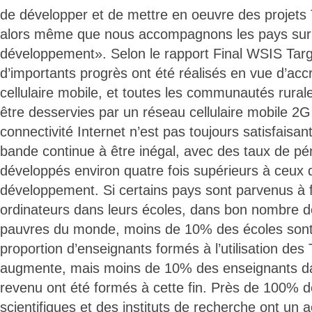
de développer et de mettre en oeuvre des projets 
alors même que nous accompagnons les pays sur 
développement». Selon le rapport Final WSIS Tar
d’importants progrès ont été réalisés en vue d’accr
cellulaire mobile, et toutes les communautés rura
être desservies par un réseau cellulaire mobile 2G
connectivité Internet n’est pas toujours satisfaisan
bande continue à être inégal, avec des taux de pé
développés environ quatre fois supérieurs à ceux
développement. Si certains pays sont parvenus à fa
ordinateurs dans leurs écoles, dans bon nombre d
pauvres du monde, moins de 10% des écoles sont re
proportion d’enseignants formés à l’utilisation des
augmente, mais moins de 10% des enseignants dan
revenu ont été formés à cette fin. Près de 100% d
scientifiques et des instituts de recherche ont un a