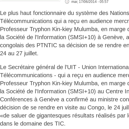
mar, 17/06/2014 - 05:57
Le plus haut fonctionnaire du système des Nation
Télécommunications qui a reçu en audience mercred
Professeur Tryphon Kin-kiey Mulumba, en marge
la Société de l’Information (SMSI+10) à Genève, a
congolais des PTNTIC sa décision de se rendre en
24 au 27 juillet.
Le Secrétaire général de l’UIT - Union Internationa
Télécommunications - qui a reçu en audience mercr
Professeur Tryphon Kin-kiey Mulumba, en marge
la Société de l’Information (SMSI+10) au Centre In
Conférences à Genève a confirmé au ministre co
décision de se rendre en visite au Congo, le 24 juille
«de saluer de gigantesques résultats réalisés par 
dans le domaine des TIC.