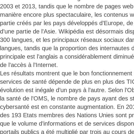
2003 et 2013, tandis que le nombre de pages web
manière encore plus spectaculaire, les contenus 
partie créés par les pays développés d’Europe, de
d’une partie de l’Asie. Wikipédia est désormais di
300 langues, et les principaux réseaux sociaux da
langues, tandis que la proportion des internautes 
principale est l’anglais a considérablement diminu
de l’accès à l’Internet.
Les résultats montrent que le bon fonctionnement
services de santé dépende de plus en plus des TI
évolution est inégale d’un pays à l’autre. Selon l’
la santé de l’OMS, le nombre de pays ayant des s
cybersanté est en constante augmentation. En 20
des 193 Etats membres des Nations Unies sont pré
que le volume d’informations et de services disponi
portails publics a été multiplié par trois au cours d