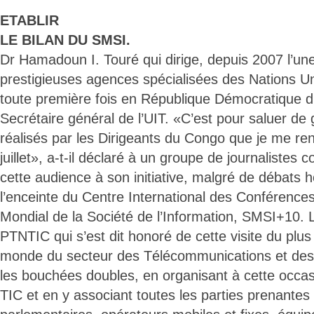
ETABLIR
LE BILAN DU SMSI.
Dr Hamadoun I. Touré qui dirige, depuis 2007 l’un
prestigieuses agences spécialisées des Nations Un
toute première fois en République Démocratique
Secrétaire général de l’UIT. «C’est pour saluer de
réalisés par les Dirigeants du Congo que je me re
juillet», a-t-il déclaré à un groupe de journalistes c
cette audience à son initiative, malgré de débats h
l’enceinte du Centre International des Conféren
Mondial de la Société de l’Information, SMSI+10. 
PTNTIC qui s’est dit honoré de cette visite du plus
monde du secteur des Télécommunications et des 
les bouchées doubles, en organisant à cette occ
TIC et en y associant toutes les parties prenantes