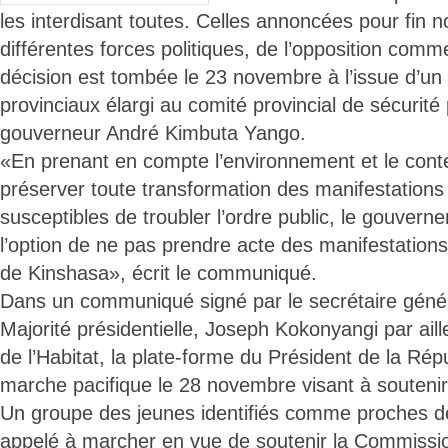
les interdisant toutes. Celles annoncées pour fin
différentes forces politiques, de l’opposition comm
décision est tombée le 23 novembre à l’issue d’un
provinciaux élargi au comité provincial de sécurité 
gouverneur André Kimbuta Yango.
«En prenant en compte l’environnement et le conte
préserver toute transformation des manifestations 
susceptibles de troubler l’ordre public, le gouverne
l’option de ne pas prendre acte des manifestations
de Kinshasa», écrit le communiqué.
Dans un communiqué signé par le secrétaire généra
Majorité présidentielle, Joseph Kokonyangi par aill
de l’Habitat, la plate-forme du Président de la Ré
marche pacifique le 28 novembre visant à soutenir l
Un groupe des jeunes identifiés comme proches de
appelé à marcher en vue de soutenir la Commissio