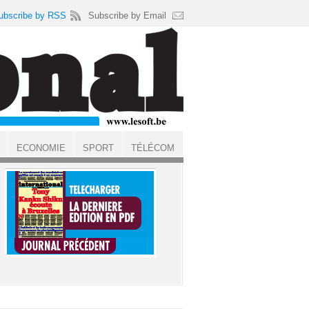
ubscribe by RSS
Subscribe by Email
ECONOMIE
SPORT
TÉLÉCOM