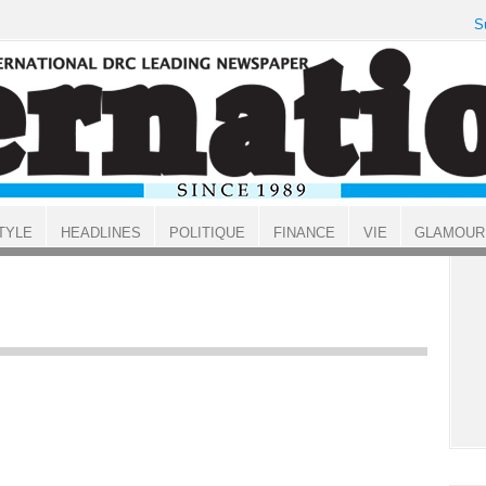
S
TYLE
HEADLINES
POLITIQUE
FINANCE
VIE
GLAMOUR