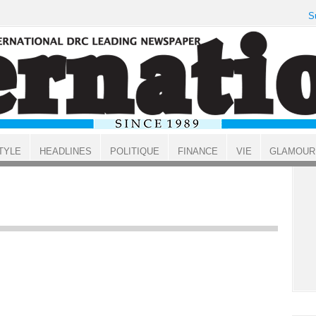
S
TYLE
HEADLINES
POLITIQUE
FINANCE
VIE
GLAMOUR