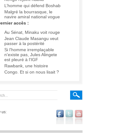
L’homme qui défend Boshab
Malgré la bourrasque, le
navire amiral national vogue
ernier accès :
Au Sénat, Minaku voit rouge
Jean Claude Masangu veut
passer à la postérité
Si l'homme irremplaçable
n'existe pas, Jules Alingete
est pleuré à l'IGF
Rawbank, une histoire
Congo. Et si on nous lisait ?
 us: