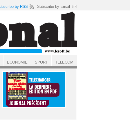
ubscribe by RSS
Subscribe by Email
ECONOMIE
SPORT
TÉLÉCOM