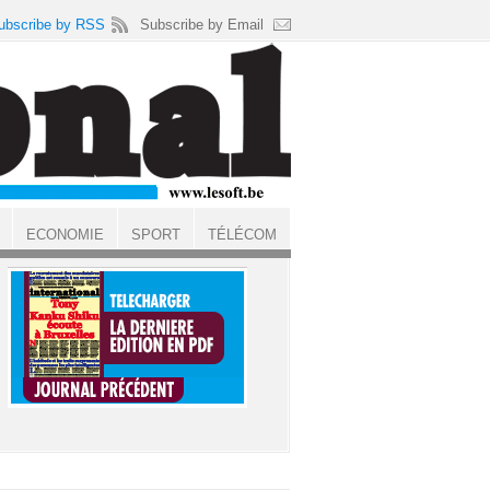
ubscribe by RSS
Subscribe by Email
ECONOMIE
SPORT
TÉLÉCOM