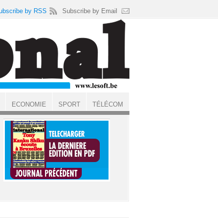
ubscribe by RSS
Subscribe by Email
ECONOMIE
SPORT
TÉLÉCOM