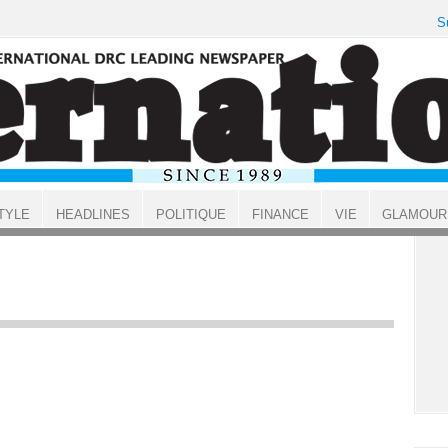
S
TYLE
HEADLINES
POLITIQUE
FINANCE
VIE
GLAMOUR