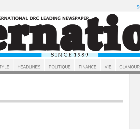
S
TYLE
HEADLINES
POLITIQUE
FINANCE
VIE
GLAMOUR