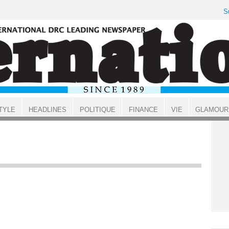
S
TYLE
HEADLINES
POLITIQUE
FINANCE
VIE
GLAMOUR