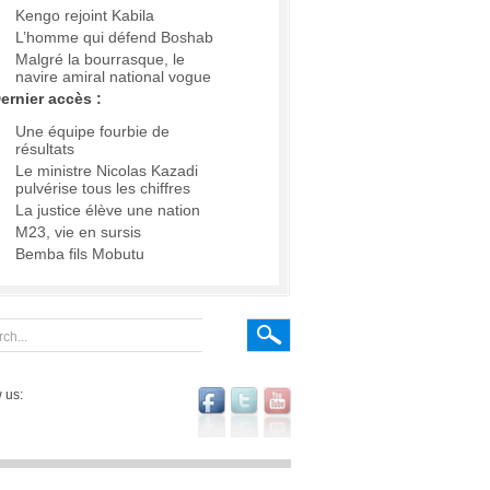
Kengo rejoint Kabila
L’homme qui défend Boshab
Malgré la bourrasque, le
navire amiral national vogue
ernier accès :
Une équipe fourbie de
résultats
Le ministre Nicolas Kazadi
pulvérise tous les chiffres
La justice élève une nation
M23, vie en sursis
Bemba fils Mobutu
 us: