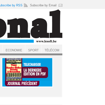
ubscribe by RSS
Subscribe by Email
ECONOMIE
SPORT
TÉLÉCOM