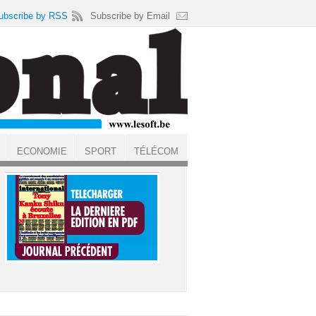
ubscribe by RSS
Subscribe by Email
ECONOMIE
SPORT
TÉLÉCOM