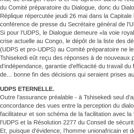
du Comité préparatoire du Dialogue, donc du Dial
Réplique répercutée jeudi 26 mai dans la Capitale 
conférence de presse du Secrétaire général de l
Si pour l’UDPS, le Dialogue demeure «la voie roya
crise actuelle au Congo, le dépôt de la liste des dé
(UDPS et pro-UDPS) au Comité préparatoire ne le
Tshisekedi eût reçu des réponses à de nouveaux p
d’indépendance, garantie d’efficacité du travail du f
de... bonne fin des décisions qui seraient prises a
UDPS ETERNELLE.
Outre l’assurance préalable - à Tshisekedi seul d’a
concordance des vues entre la perception du dialog
facilitateur et son schéma de la facilitation avec la 
l’UDPS et la Résolution 2277 du Conseil de sécuri
Et, puisque d’évidence, l’homme unionafricain e