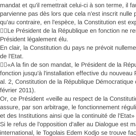
mandat et qu’il remettrait celui-ci à son terme, il fa
parvienne pas dès lors que cela n’est inscrit nulle 
qu’au contraire, en l’espèce, la Constitution est exp
Le Président de la République en fonction ne re
Président légalement élu.
En clair, la Constitution du pays ne prévoit nullem
de l’Etat.
«A la fin de son mandat, le Président de la Rép
fonction jusqu’à l’installation effective du nouveau 
al. 2, Constitution de la République Démocratique
février 2011).
Or, ce Président «veille au respect de la Constitution
assure, par son arbitrage, le fonctionnement régul
et des Institutions ainsi que la continuité de l’Etat» 
Si le refus de l’opposition d’aller au Dialogue est m
international, le Togolais Edem Kodjo se trouve f