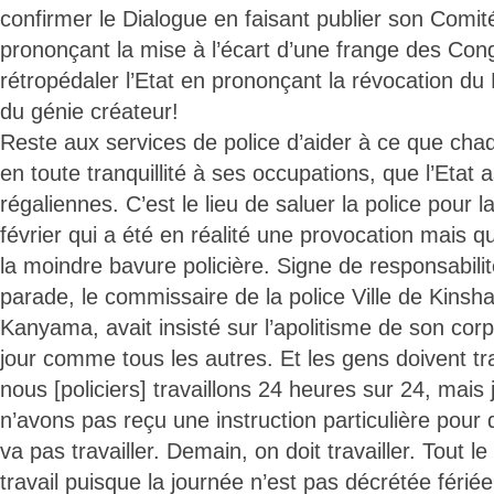
confirmer le Dialogue en faisant publier son Comit
prononçant la mise à l’écart d’une frange des Congo
rétropédaler l’Etat en prononçant la révocation du D
du génie créateur!
Reste aux services de police d’aider à ce que cha
en toute tranquillité à ses occupations, que l’Etat
régaliennes. C’est le lieu de saluer la police pour 
février qui a été en réalité une provocation mais q
la moindre bavure policière. Signe de responsabilité
parade, le commissaire de la police Ville de Kinsha
Kanyama, avait insisté sur l’apolitisme de son cor
jour comme tous les autres. Et les gens doivent tr
nous [policiers] travaillons 24 heures sur 24, mais
n’avons pas reçu une instruction particulière pour
va pas travailler. Demain, on doit travailler. Tout l
travail puisque la journée n’est pas décrétée fériée