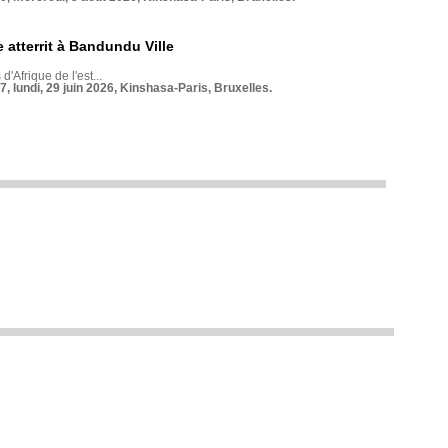
 atterrit à Bandundu Ville
 d'Afrique de l'est...
7, lundi, 29 juin 2026, Kinshasa-Paris, Bruxelles.