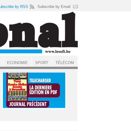
ubscribe by RSS
Subscribe by Email
ECONOMIE
SPORT
TÉLÉCOM