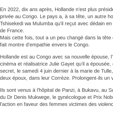
En 2022, dix ans après, Hollande n’est plus présiden
privée au Congo. Le pays a, à sa tête, un autre ho
Tshisekedi wa Mulumba qu’il reçut avec dédain en 
de France.
Mais cette fois, tout a un peu changé dans la tête 
fait montre d'empathie envers le Congo.
Hollande est au Congo avec sa nouvelle épouse, l’a
cinéma et réalisatrice Julie Gayet qu’il a épousée,
secret, le samedi 4 juin dernier à la marie de Tulle
deux époux, dans leur Corrèze. Prolongent-ils un
Ils sont venus à l’hôpital de Panzi, à Bukavu, au S
du Dr Denis Mukwege, le gynécologue et Prix Nobe
l'action en faveur des femmes victimes des violen