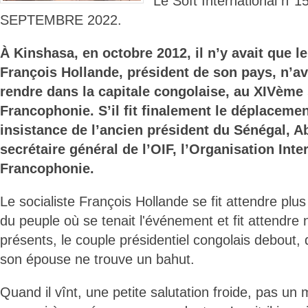
Le Soft International n
SEPTEMBRE 2022.
À Kinshasa, en octobre 2012, il n’y avait que le
François Hollande, président de son pays, n’av
rendre dans la capitale congolaise, au XIVème
Francophonie. S’il fit finalement le déplacemen
insistance de l’ancien président du Sénégal, A
secrétaire général de l’OIF, l’Organisation Inte
Francophonie.
Le socialiste François Hollande se fit attendre plu
du peuple où se tenait l'événement et fit attendre
présents, le couple présidentiel congolais debout, 
son épouse ne trouve un bahut.
Quand il vînt, une petite salutation froide, pas un