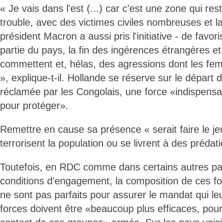
« Je vais dans l'est (...) car c'est une zone qui res
trouble, avec des victimes civiles nombreuses et la
président Macron a aussi pris l'initiative - de favor
partie du pays, la fin des ingérences étrangères et
commettent et, hélas, des agressions dont les fe
», explique-t-il. Hollande se réserve sur le départ
réclamée par les Congolais, une force «indispensa
pour protéger».
Remettre en cause sa présence « serait faire le j
terrorisent la population ou se livrent à des prédat
Toutefois, en RDC comme dans certains autres pays
conditions d'engagement, la composition de ces fo
ne sont pas parfaits pour assurer le mandat qui le
forces doivent être «beaucoup plus efficaces, pou