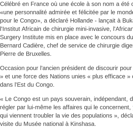
Célébré en France où une école à son nom a été 
«une personnalité admirée et félicitée par le mond
pour le Congo», a déclaré Hollande - lançait à Bu
l'Institut Africain de chirurgie mini-invasive, l'Afric
Surgery Institute mis en place avec le concours 
Bernard Cadière, chef de service de chirurgie dig
Pierre de Bruxelles.
Occasion pour l’ancien président de discourir pour 
» et une force des Nations unies « plus efficace »
dans l'Est du Congo.
« Le Congo est un pays souverain, indépendant, d
régler par lui-même les affaires qui le concernent,
qui viennent troubler la vie des populations », décla
visite du Musée national à Kinshasa.