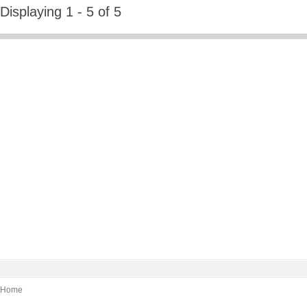
Displaying 1 - 5 of 5
Home