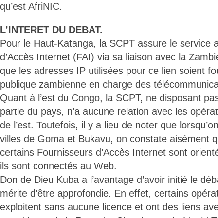
qu’est AfriNIC.
L’INTERET DU DEBAT.
Pour le Haut-Katanga, la SCPT assure le service 
d’Accès Internet (FAI) via sa liaison avec la Zambie
que les adresses IP utilisées pour ce lien soient fo
publique zambienne en charge des télécommunicat
Quant à l’est du Congo, la SCPT, ne disposant pa
partie du pays, n’a aucune relation avec les opéra
de l’est. Toutefois, il y a lieu de noter que lorsqu’
villes de Goma et Bukavu, on constate aisément q
certains Fournisseurs d’Accès Internet sont orien
ils sont connectés au Web.
Don de Dieu Kuba a l’avantage d’avoir initié le déb
mérite d’être approfondie. En effet, certains opér
exploitent sans aucune licence et ont des liens ave