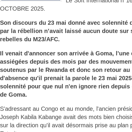
Le Soft International n°1
OCTOBRE 2025.
Son discours du 23 mai donné avec solennité
par la rébellion n’avait laissé aucun doute sur
rebelles du M23/AFC.
Il venait d'annoncer son arrivée à Goma, l'une 
assiégées depuis des mois par des mouvemen
soutenus par le Rwanda et donc son retour au
d'absence qu'il prenait la parole le 23 mai 2025
solennité pour que nul n'en ignore rien depuis 
de Goma.
S'adressant au Congo et au monde, l'ancien prési
Joseph Kabila Kabange avait des mots bien choisis 
sur la direction qu'il avait désormais prise au plan p