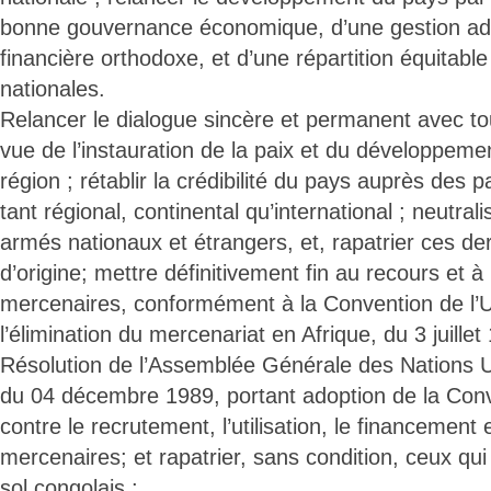
bonne gouvernance économique, d’une gestion adm
financière orthodoxe, et d’une répartition équitabl
nationales.
Relancer le dialogue sincère et permanent avec to
vue de l’instauration de la paix et du développeme
région ; rétablir la crédibilité du pays auprès des 
tant régional, continental qu’international ; neutral
armés nationaux et étrangers, et, rapatrier ces de
d’origine; mettre définitivement fin au recours et à l
mercenaires, conformément à la Convention de l’U
l’élimination du mercenariat en Afrique, du 3 juillet
Résolution de l’Assemblée Générale des Nations 
du 04 décembre 1989, portant adoption de la Conv
contre le recrutement, l’utilisation, le financement e
mercenaires; et rapatrier, sans condition, ceux qui
sol congolais ;