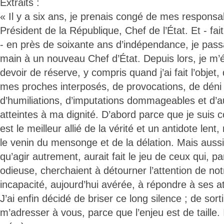
Extraits :
« Il y a six ans, je prenais congé de mes responsab
Président de la République, Chef de l’État. Et - fai
- en près de soixante ans d’indépendance, je pass
main à un nouveau Chef d’État. Depuis lors, je m’é
devoir de réserve, y compris quand j’ai fait l’objet
mes proches interposés, de provocations, de déni 
d’humiliations, d’imputations dommageables et d’a
atteintes à ma dignité. D’abord parce que je suis 
est le meilleur allié de la vérité et un antidote lent
le venin du mensonge et de la délation. Mais aussi
qu’agir autrement, aurait fait le jeu de ceux qui, 
odieuse, cherchaient à détourner l’attention de not
incapacité, aujourd’hui avérée, à répondre à ses at
J’ai enfin décidé de briser ce long silence ; de sor
m’adresser à vous, parce que l’enjeu est de taille. 