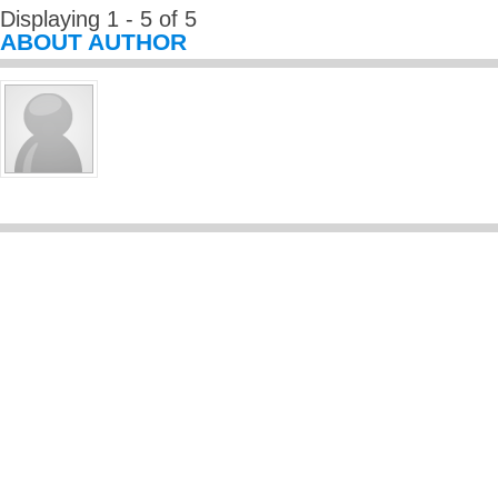
Displaying 1 - 5 of 5
ABOUT AUTHOR