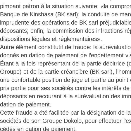
pimpant patron à la situation suivante: «la comprom
Banque de Kinshasa (BK sarl); la conduite de manièr
imprudente des opérations de BK sarl préjudiciable
déposants; enfin, la commission des infractions r
dispositions légales et réglementaires».
Autre élément constitutif de fraude: la surévaluat
donnés en dation de paiement de l’endettement vis
Étant à la fois représentant de la partie débitrice 
Groupe) et de la partie créancière (BK sarl), l’ho
une confortable position de juge et partie au point 
pris partie pour ses sociétés contre les intérêts de
déposants en recourant à la surévaluation des i
dation de paiement.
Cette fraude a été facilitée par la désignation de 
sociétés de son Groupe Dokolo, pour effectuer l’
cédés en dation de paiement.