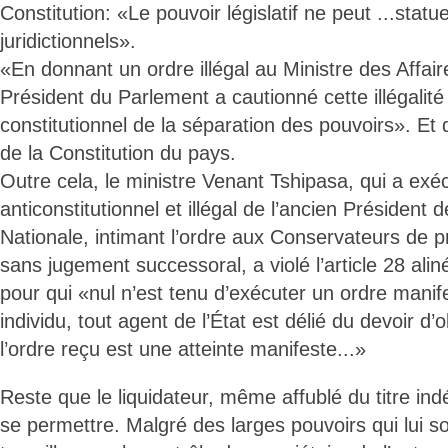
Constitution: «Le pouvoir législatif ne peut ...statue
juridictionnels».
«En donnant un ordre illégal au Ministre des Affair
Président du Parlement a cautionné cette illégalité 
constitutionnel de la séparation des pouvoirs». Et d
de la Constitution du pays.
Outre cela, le ministre Venant Tshipasa, qui a exéc
anticonstitutionnel et illégal de l’ancien Président
Nationale, intimant l’ordre aux Conservateurs de 
sans jugement successoral, a violé l’article 28 alin
pour qui «nul n’est tenu d’exécuter un ordre manif
individu, tout agent de l’État est délié du devoir d
l’ordre reçu est une atteinte manifeste...»
Reste que le liquidateur, même affublé du titre in
se permettre. Malgré des larges pouvoirs qui lui son