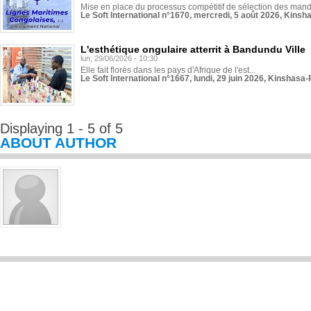
Mise en place du processus compétitif de sélection des manda
Le Soft International n°1670, mercredi, 5 août 2026, Kinsh
L'esthétique ongulaire atterrit à Bandundu Ville
lun, 29/06/2026 - 10:30
Elle fait florès dans les pays d'Afrique de l'est...
Le Soft International n°1667, lundi, 29 juin 2026, Kinshasa-
Displaying 1 - 5 of 5
ABOUT AUTHOR