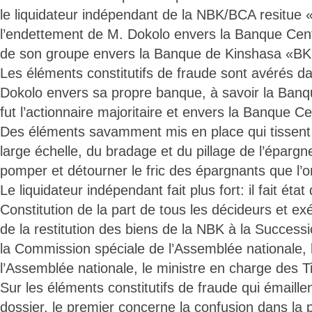
le liquidateur indépendant de la NBK/BCA resitue «
l’endettement de M. Dokolo envers la Banque Cent
de son groupe envers la Banque de Kinshasa «BK 
Les éléments constitutifs de fraude sont avérés da
Dokolo envers sa propre banque, à savoir la Banqu
fut l’actionnaire majoritaire et envers la Banque Ce
Des éléments savamment mis en place qui tissent l
large échelle, du bradage et du pillage de l’épargn
pomper et détourner le fric des épargnants que l’o
Le liquidateur indépendant fait plus fort: il fait état
Constitution de la part de tous les décideurs et ex
de la restitution des biens de la NBK à la Successi
la Commission spéciale de l’Assemblée nationale, 
l’Assemblée nationale, le ministre en charge des Ti
Sur les éléments constitutifs de fraude qui émaille
dossier, le premier concerne la confusion dans la