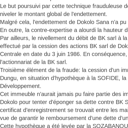
Le but poursuivi par cette technique frauduleuse d
niveler le montant global de l’endettement.
Malgré cela, l’endettement de Dokolo Sana n’a pu ê
En outre, la contre-expertise a alourdi la hauteur
Par ailleurs, le nivellement du débit de BK sarl à 
effectué par la cession des actions BK sarl de Do
Centrale en date du 3 juin 1986. En conséquence, 
l’actionnariat de la BK sarl.
Troisième élément de la fraude: la cession d’un im
Dungu, en situation d’hypothèque à la SOFIDE, la 
Développement.
Cet immeuble n’aurait jamais pu faire partie des 
Dokolo pour tenter d’éponger sa dette contre BK S
certificat d’enregistrement se trouvait entre les 
vue de garantir le remboursement d’une dette d’un
Cette hypothèque a été levée par la SOZABANQUE 