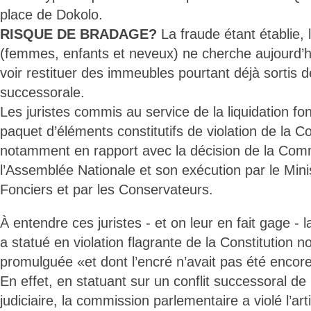
place de Dokolo.
RISQUE DE BRADAGE?
La fraude étant établie,
(femmes, enfants et neveux) ne cherche aujourd’h
voir restituer des immeubles pourtant déjà sortis 
successorale.
Les juristes commis au service de la liquidation fo
paquet d’éléments constitutifs de violation de la C
notamment en rapport avec la décision de la Com
l’Assemblée Nationale et son exécution par le Mini
Fonciers et par les Conservateurs.
À entendre ces juristes - et on leur en fait gage -
a statué en violation flagrante de la Constitution 
promulguée «et dont l’encré n’avait pas été encor
En effet, en statuant sur un conflit successoral d
judiciaire, la commission parlementaire a violé l’art