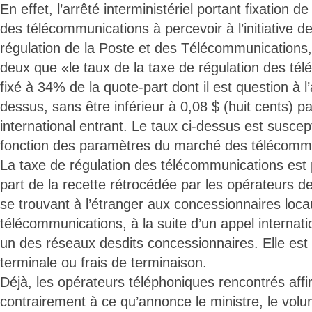
En effet, l’arrêté interministériel portant fixation d
des télécommunications à percevoir à l’initiative de
régulation de la Poste et des Télécommunications,
deux que «le taux de la taxe de régulation des té
fixé à 34% de la quote-part dont il est question à l’
dessus, sans être inférieur à 0,08 $ (huit cents) p
international entrant. Le taux ci-dessus est suscep
fonction des paramètres du marché des télécomm
La taxe de régulation des télécommunications est 
part de la recette rétrocédée par les opérateurs 
se trouvant à l’étranger aux concessionnaires loc
télécommunications, à la suite d’un appel internat
un des réseaux desdits concessionnaires. Elle est
terminale ou frais de terminaison.
Déjà, les opérateurs téléphoniques rencontrés aff
contrairement à ce qu’annonce le ministre, le vol