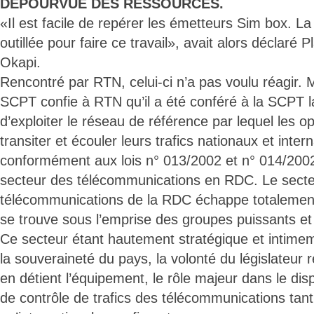
DEPOURVUE DES RESSOURCES.
«Il est facile de repérer les émetteurs Sim box. 
outillée pour faire ce travail», avait alors déclaré
Okapi.
Rencontré par RTN, celui-ci n’a pas voulu réagir. 
SCPT confie à RTN qu’il a été conféré à la SCPT la 
d’exploiter le réseau de référence par lequel les o
transiter et écouler leurs trafics nationaux et inte
conformément aux lois n° 013/2002 et n° 014/2002 
secteur des télécommunications en RDC. Le sect
télécommunications de la RDC échappe totalement 
se trouve sous l’emprise des groupes puissants et
Ce secteur étant hautement stratégique et intimeme
la souveraineté du pays, la volonté du législateur 
en détient l’équipement, le rôle majeur dans le dis
de contrôle de trafics des télécommunications tant 