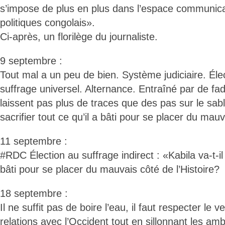
s’impose de plus en plus dans l’espace communi
politiques congolais».
Ci-après, un florilège du journaliste.
9 septembre :
Tout mal a un peu de bien. Système judiciaire. Él
suffrage universel. Alternance. Entraîné par de f
laissent pas plus de traces que des pas sur le sable
sacrifier tout ce qu’il a bâti pour se placer du mauv
11 septembre :
#RDC Élection au suffrage indirect : «Kabila va-t-il s
bâti pour se placer du mauvais côté de l’Histoire?
18 septembre :
Il ne suffit pas de boire l’eau, il faut respecter le ve
relations avec l’Occident tout en sillonnant les amb