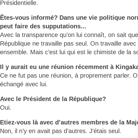
Présidentielle.
Êtes-vous informé? Dans une vie politique nor
peut faire des supputations...
Avec la transparence qu’on lui connaît, on sait que
République ne travaille pas seul. On travaille avec 
ensemble. Mais c’est lui qui est le chimiste de la so
Il y aurait eu une réunion récemment à Kingakat
Ce ne fut pas une réunion, à proprement parler. On
échangé avec lui.
Avec le Président de la République?
Oui.
Etiez-vous là avec d’autres membres de la Maj
Non, il n’y en avait pas d’autres. J’étais seul.