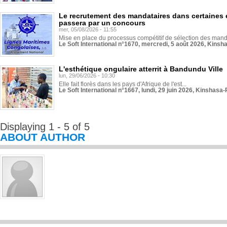
Le recrutement des mandataires dans certaines 
passera par un concours
mer, 05/08/2026 - 11:55
Mise en place du processus compétitif de sélection des manda
Le Soft International n°1670, mercredi, 5 août 2026, Kinsh
L'esthétique ongulaire atterrit à Bandundu Ville
lun, 29/06/2026 - 10:30
Elle fait florès dans les pays d'Afrique de l'est...
Le Soft International n°1667, lundi, 29 juin 2026, Kinshasa-
Displaying 1 - 5 of 5
ABOUT AUTHOR