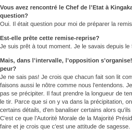
Vous avez rencontré le Chef de l’Etat à Kingaka
question?
Oui. Il était question pour moi de préparer la remis
Est-elle prête cette remise-reprise?
Je suis prêt à tout moment. Je le savais depuis le 5
Mais, dans l’intervalle, l’opposition s’organise
peur?
Je ne sais pas! Je crois que chacun fait son lit co
faisons aussi le nôtre comme nous l’entendons. Je 
pas se précipiter. Il faut prendre la longueur de t
le tir. Parce que si on y va dans la précipitation, on
certains détails, d’en banaliser certains alors qu’il
C’est ce que l’Autorité Morale de la Majorité Présid
faire et je crois que c’est une attitude de sagesse.