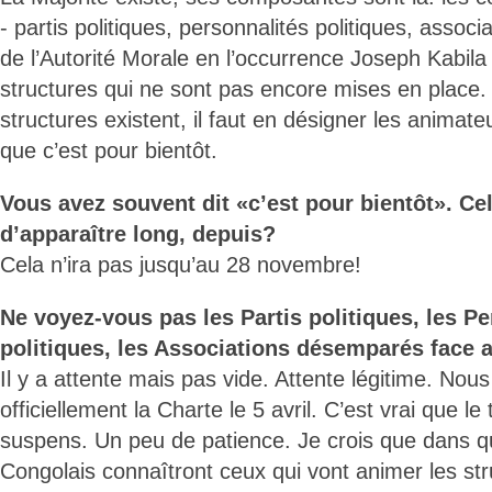
- partis politiques, personnalités politiques, assoc
de l’Autorité Morale en l’occurrence Joseph Kabil
structures qui ne sont pas encore mises en place. E
structures existent, il faut en désigner les animat
que c’est pour bientôt.
Vous avez souvent dit «c’est pour bientôt». Cel
d’apparaître long, depuis?
Cela n’ira pas jusqu’au 28 novembre!
Ne voyez-vous pas les Partis politiques, les P
politiques, les Associations désemparés face 
Il y a attente mais pas vide. Attente légitime. Nou
officiellement la Charte le 5 avril. C’est vrai que l
suspens. Un peu de patience. Je crois que dans qu
Congolais connaîtront ceux qui vont animer les str