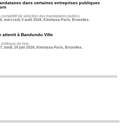
andataires dans certaines entreprises publiques
urs
compétitif de sélection des mandataires publics.
70, mercredi, 5 août 2026, Kinshasa-Paris, Bruxelles.
 atterrit à Bandundu Ville
 d'Afrique de l'est...
7, lundi, 29 juin 2026, Kinshasa-Paris, Bruxelles.