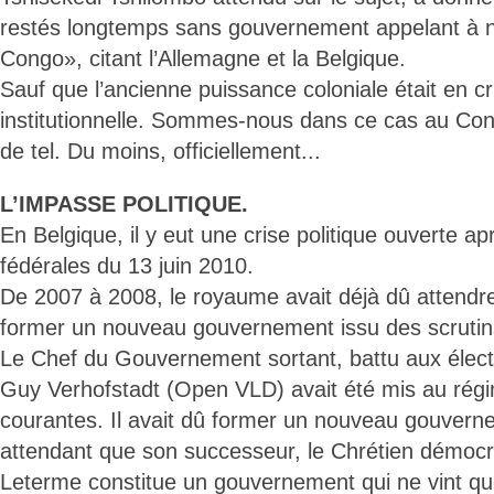
restés longtemps sans gouvernement appelant à n
Congo», citant l’Allemagne et la Belgique.
Sauf que l’ancienne puissance coloniale était en cri
institutionnelle. Sommes-nous dans ce cas au Con
de tel. Du moins, officiellement...
L’IMPASSE POLITIQUE.
En Belgique, il y eut une crise politique ouverte apr
fédérales du 13 juin 2010.
De 2007 à 2008, le royaume avait déjà dû attendre
former un nouveau gouvernement issu des scrutins
Le Chef du Gouvernement sortant, battu aux électi
Guy Verhofstadt (Open VLD) avait été mis au régi
courantes. Il avait dû former un nouveau gouvern
attendant que son successeur, le Chrétien démoc
Leterme constitue un gouvernement qui ne vint qu