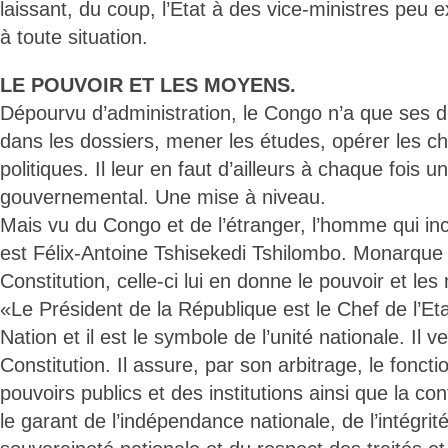
laissant, du coup, l’Etat à des vice-ministres peu e
à toute situation.
LE POUVOIR ET LES MOYENS.
Dépourvu d’administration, le Congo n’a que ses d
dans les dossiers, mener les études, opérer les ch
politiques. Il leur en faut d’ailleurs à chaque fois u
gouvernemental. Une mise à niveau.
Mais vu du Congo et de l’étranger, l’homme qui inc
est Félix-Antoine Tshisekedi Tshilombo. Monarque r
Constitution, celle-ci lui en donne le pouvoir et le
«Le Président de la République est le Chef de l’Etat
Nation et il est le symbole de l’unité nationale. Il v
Constitution. Il assure, par son arbitrage, le fonct
pouvoirs publics et des institutions ainsi que la conti
le garant de l’indépendance nationale, de l’intégrité 