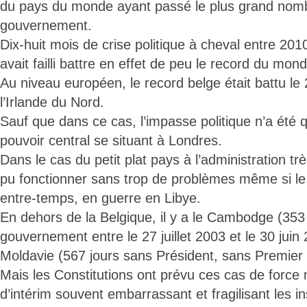
du pays du monde ayant passé le plus grand nomb
gouvernement.
Dix-huit mois de crise politique à cheval entre 201
avait failli battre en effet de peu le record du mond
Au niveau européen, le record belge était battu le
l’Irlande du Nord.
Sauf que dans ce cas, l’impasse politique n’a été 
pouvoir central se situant à Londres.
Dans le cas du petit plat pays à l’administration tr
pu fonctionner sans trop de problèmes même si le 
entre-temps, en guerre en Libye.
En dehors de la Belgique, il y a le Cambodge (353
gouvernement entre le 27 juillet 2003 et le 30 juin 
Moldavie (567 jours sans Président, sans Premier 
Mais les Constitutions ont prévu ces cas de force
d’intérim souvent embarrassant et fragilisant les ins