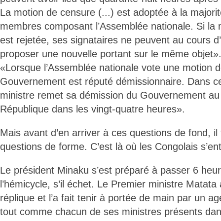
La motion de censure (...) est adoptée à la majori
membres composant l’Assemblée nationale. Si la m
est rejetée, ses signataires ne peuvent au cours
proposer une nouvelle portant sur le même objet». P
«Lorsque l’Assemblée nationale vote une motion d
Gouvernement est réputé démissionnaire. Dans ce
ministre remet sa démission du Gouvernement au 
République dans les vingt-quatre heures».
Mais avant d’en arriver à ces questions de fond, il 
questions de forme. C’est là où les Congolais s’en
Le président Minaku s’est préparé à passer 6 heu
l’hémicycle, s’il échet. Le Premier ministre Matata
réplique et l’a fait tenir à portée de main par un ag
tout comme chacun de ses ministres présents dans