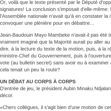
Or, voilà que le texte présenté par le Député d’op
signatures! La conclusion s’imposait d’elle-même:
l’Assemblée nationale n’avait qu’à en constater la r
convoquer une plénière pour en débattre...
Jean-Baudouin Mayo Mambeke n’avait-il pas été tro
vraiment imaginé que la Majorité aurait pu aller au
dire, à la lecture du texte de la motion, puis, à la 
ministre-Chef du Gouvernement, puis à l’ouverture
vote (au bulletin secret) sans avoir eu à examiner 
cela tenait un peu la route?
UN DÉBAT AU CORPS À CORPS
D’entrée de jeu, le président Aubin Minaku Ndjalan
décor.
«Chers collègues, il s’agit bien d’une motion de cen