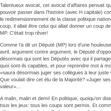
Talentueux avocat, cet avocat d’affaires pensait qu’i
pouvoir passer dans l’histoire (avec H capitale) c
le redimensionnement de la classe politique nationa
coup, il allait être celui qui allait donner un coup de
MP. C’était trop rêver!
Comme l’a dit un Député (MP) lors d’une houleuse 
avril, argument contre argument, le Député d’opp
désormais qui sont les Députés avec qui il partage
quoi sont-ils capables, et pour reprendre mot à m
«saura désormais juger ses collègues à leur juste 
Que voulait dire cet élu de la Majorité? «Juger ses
valeur»...
A malin, malin et demi! En politique, quoiqu’on di
tous les jeux: tous les coups sont permis. Et comm