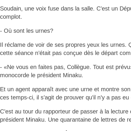
Soudain, une voix fuse dans la salle. C’est un Dép
complot.
- Où sont les urnes?
Il réclame de voir de ses propres yeux les urnes. 
cette séance n’était pas conçue dès le départ co
- «Ne vous en faites pas, Collègue. Tout est prévu
monocorde le président Minaku.
Et un agent apparaît avec une urne et montre son
ces temps-ci, il s’agit de prouver qu’il n’y a pas e
C’est au tour du rapporteur de passer à la lecture 
président Minaku. Une quarantaine de lettres de ret