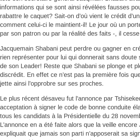
informations qui se sont ainsi révélées fausses po
rabattre le caquet? Sait-on d’où vient le crédit d’u
comment celui-ci le maintient-il! Le jour où un por
par son patron ou par la réalité des faits -, il cesse
Jacquemain Shabani peut perdre ou gagner en crédi
rien représenter pour lui qui donnerait sans doute 
de son Leader! Reste que Shabani se plonge et pl
discrédit. En effet ce n’est pas la première fois qu
jette ainsi l’opprobre sur ses proches.
Le plus récent désaveu fut l’annonce par Tshisek
acceptation à signer le code de bonne conduite él
tous les candidats à la Présidentielle du 28 novem
L’annonce en a été faite alors que la veille enco
expliquait que jamais son parti n’apposerait sa si