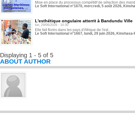
Mise en place du processus compétitif de sélection des manda
Le Soft International n°1670, mercredi, 5 août 2026, Kinsh
L'esthétique ongulaire atterrit à Bandundu Ville
lun, 29/06/2026 - 10:30
Elle fait florès dans les pays d'Afrique de l'est...
Le Soft International n°1667, lundi, 29 juin 2026, Kinshasa-
Displaying 1 - 5 of 5
ABOUT AUTHOR