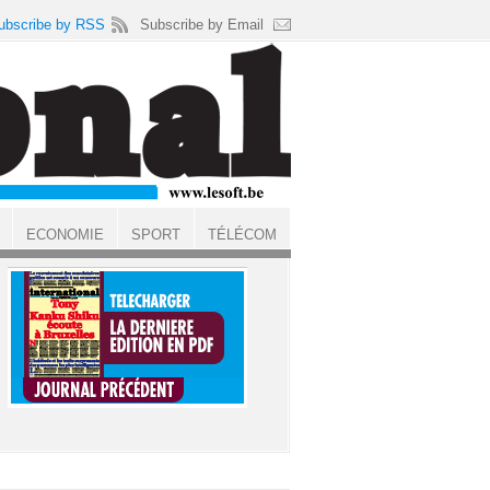
ubscribe by RSS
Subscribe by Email
ECONOMIE
SPORT
TÉLÉCOM