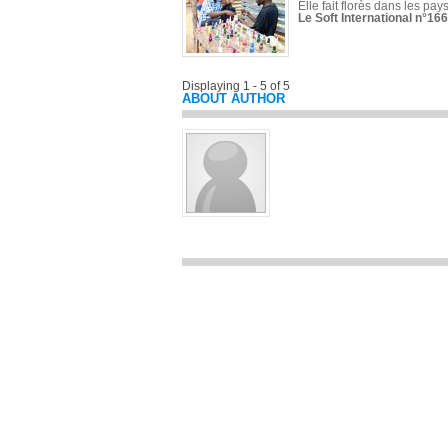
Elle fait florès dans les pays
Le Soft International n°166
Displaying 1 - 5 of 5
ABOUT AUTHOR