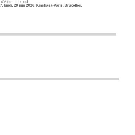
 d'Afrique de l'est...
7, lundi, 29 juin 2026, Kinshasa-Paris, Bruxelles.