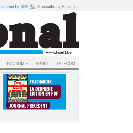
ubscribe by RSS
Subscribe by Email
ECONOMIE
SPORT
TÉLÉCOM