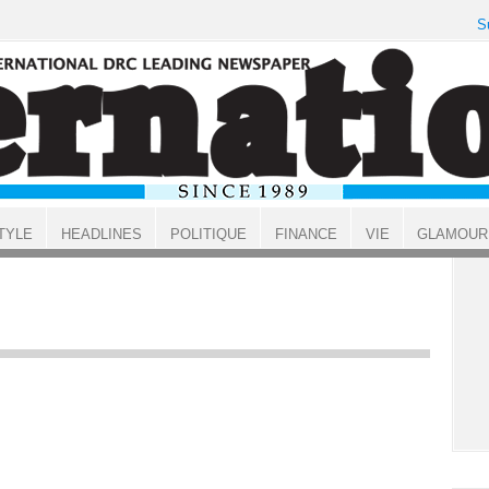
S
TYLE
HEADLINES
POLITIQUE
FINANCE
VIE
GLAMOUR