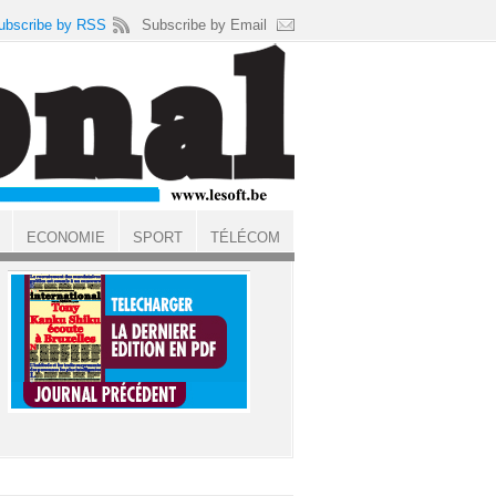
ubscribe by RSS
Subscribe by Email
ECONOMIE
SPORT
TÉLÉCOM