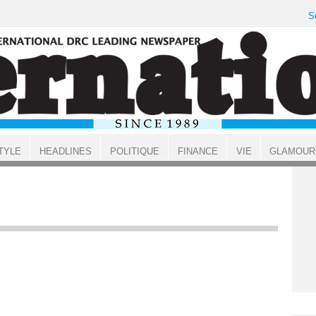
S
TYLE
HEADLINES
POLITIQUE
FINANCE
VIE
GLAMOUR