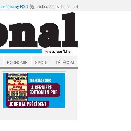
ubscribe by RSS
Subscribe by Email
ECONOMIE
SPORT
TÉLÉCOM