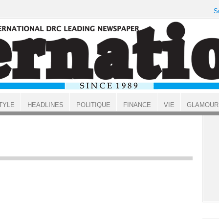
S
TYLE
HEADLINES
POLITIQUE
FINANCE
VIE
GLAMOUR