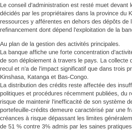
Le conseil d’administration est resté muet devant 
décidés par les propriétaires dans la province du K
ressources y afférentes en dehors des dépôts de la
refinancement dont dépend l’exploitation de la ba
Au plan de la gestion des activités principales.
La banque affiche une forte concentration d’activi
de son déploiement à travers le pays. La collecte
recul et n’a de l’impact significatif que dans trois 
Kinshasa, Katanga et Bas-Congo.
La distribution des crédits reste affectée des insu
politiques et procédures récemment publiées, du re
risque de maintenir l’inefficacité de son système d
portefeuille-crédits demeure caractérisé par une 
créances à risque dépassant les limites généraleme
de 51 % contre 3% admis par les saines pratiques