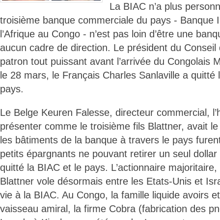
La BIAC n’a plus perso
troisième banque commerciale du pays - Banque I
l’Afrique au Congo - n’est pas loin d’être une banque
aucun cadre de direction. Le président du Conseil 
patron tout puissant avant l’arrivée du Congolais
le 28 mars, le Français Charles Sanlaville a quitté 
pays.
Le Belge Keuren Falesse, directeur commercial, l
présenter comme le troisième fils Blattner, avait 
les bâtiments de la banque à travers le pays furen
petits épargnants ne pouvant retirer un seul dolla
quitté la BIAC et le pays. L’actionnaire majoritaire
Blattner vole désormais entre les Etats-Unis et Isr
vie à la BIAC. Au Congo, la famille liquide avoirs et
vaisseau amiral, la firme Cobra (fabrication des p