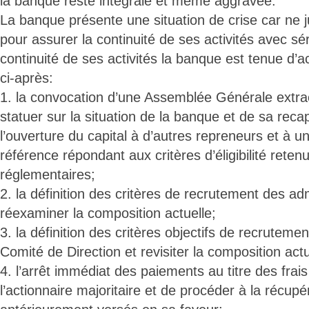
la banque reste intégrale et même aggravée.
La banque présente une situation de crise car ne j
pour assurer la continuité de ses activités avec sé
continuité de ses activités la banque est tenue d’a
ci-après:
1. la convocation d’une Assemblée Générale extra
statuer sur la situation de la banque et de sa recap
l’ouverture du capital à d’autres repreneurs et à u
référence répondant aux critères d’éligibilité reten
réglementaires;
2. la définition des critères de recrutement des ad
réexaminer la composition actuelle;
3. la définition des critères objectifs de recrute
Comité de Direction et revisiter la composition actu
4. l’arrêt immédiat des paiements au titre des frai
l’actionnaire majoritaire et de procéder à la récupé