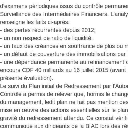
d’examens périodiques issus du contrôle permanent
Surveillance des Intermédiaires Financiers. L’anal
renseigne les faits ci-après:
- des pertes récurrentes depuis 2012;
- un non respect de ratio de liquidité;
- un taux des créances en souffrance de plus ou
- un défaut de couverture des immobilisations par 
- une dépendance permanente au refinancement c
encours CDF 40 milliards au 16 juillet 2015 (avant 
présente évaluation).
Le suivi du Plan initial de Redressement par l’Auto
Contrôle a permis de relever que, hormis le chan
du management, ledit plan ne fait pas mention de
mise en œuvre des actions essentielles sur le plan
gravité du redressement attendu. Ce constat vérifi
communiqué aux dirigeants de la BIAC lors des ré