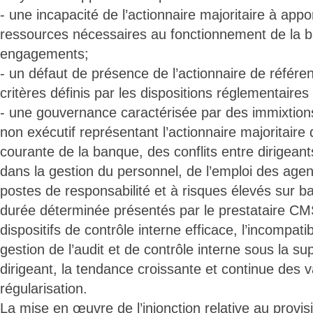
- une incapacité de l’actionnaire majoritaire à app
ressources nécessaires au fonctionnement de la 
engagements;
- un défaut de présence de l’actionnaire de réfé
critères définis par les dispositions réglementaires 
- une gouvernance caractérisée par des immixtions
non exécutif représentant l’actionnaire majoritaire 
courante de la banque, des conflits entre dirigeant
dans la gestion du personnel, de l’emploi des age
postes de responsabilité et à risques élevés sur b
durée déterminée présentés par le prestataire CMS
dispositifs de contrôle interne efficace, l’incompatibil
gestion de l’audit et de contrôle interne sous la su
dirigeant, la tendance croissante et continue des
régularisation.
La mise en œuvre de l’injonction relative au provi