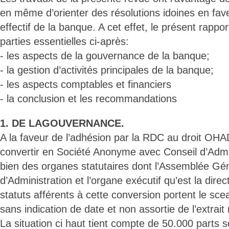
en même d’orienter des résolutions idoines en fa
effectif de la banque. A cet effet, le présent rappor
parties essentielles ci-après:
- les aspects de la gouvernance de la banque;
- la gestion d’activités principales de la banque;
- les aspects comptables et financiers
- la conclusion et les recommandations
1. DE LAGOUVERNANCE.
A la faveur de l’adhésion par la RDC au droit OHA
convertir en Société Anonyme avec Conseil d’Admin
bien des organes statutaires dont l’Assemblée Gén
d’Administration et l’organe exécutif qu’est la dire
statuts afférents à cette conversion portent le sceau
sans indication de date et non assortie de l’extrait 
La situation ci haut tient compte de 50.000 parts 