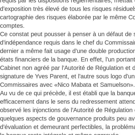
requis par les dispositions réglementaires, mettait
d’exposition très élevé de tous les risques résidue
cartographie des risques élaborée par le même C
comptes.
Ce constat peut pousser à penser à un défaut de s
d’indépendance requis dans le chef du Commissa
dernier a même fait usage d’une double production
états financiers de la banque. En effet, l’un port
Cabinet non agréé par l’Autorité de Régulation et d
signature de Yves Parent, et l’autre sous logo d’u
Commissaires avec «Nico Mabata et Samuelson».
Au vu de ce qui précède, il est établi que la banque
efficacement dans le sens du redressement attendu
observé les injonctions de l’Autorité de Régulation
quelques aspects de gouvernance produits peu ava
d’évaluation et demeurant perfectibles, la problé