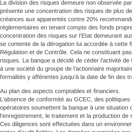
La division des risques demeure non observée par
présente une concentration des risques de plus d
créances aux apparentés contre 20% recommandés
réglementaires en tenant compte des fonds propre
concentration des risques sur l’Etat demeurant au
se contente de la dérogation lui accordée à cette fi
Régulation et de Contrôle. Cela ne constituant pa
risques. La banque a décidé de céder l’activité d
à une société du groupe de l’actionnaire majoritair
formalités y afférentes jusqu’à la date de fin des t
Au plan des aspects comptables et financiers.
L’absence de conformité au GCEC, des politiques
opératoires soumettent la banque à une situation
l’enregistrement, le traitement et la production de 
Ces diligences sont effectuées dans un environn