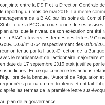
conjointe entre la DSIF et la Direction Générale de
le reporting du mois de mai 2015. La même commun
management de la BIAC par les soins du Comité Re
Stabilité de la BCC au cours d’une de ses assises.
plan ainsi que le niveau de son exécution ont été 
de la BIAC à travers les termes des lettres V.Gou
Gouv.lD.03/n° 0754 respectivement des 01/04/2015 
réunion tenue par la Haute-Direction de la Banqu
avec le représentant de l’actionnaire majoritaire et
en date du 17 septembre 2015 était justifiée par l
sus-indiqués. En ce qui concerne les actions relati
l’équilibre de la banque, l’Autorité de Régulation et
regroupées par nature en dix items et ont fait l’obje
d’après les termes de la première lettre sus-évoq
Au plan de la gouvernance.