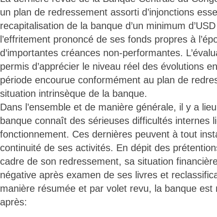
un plan de redressement assorti d’injonctions essen
recapitalisation de la banque d’un minimum d’USD 
l’effritement prononcé de ses fonds propres à l’ép
d’importantes créances non-performantes. L’évalua
permis d’apprécier le niveau réel des évolutions en
période encourue conformément au plan de redres
situation intrinsèque de la banque.
Dans l’ensemble et de manière générale, il y a lieu
banque connaît des sérieuses difficultés internes l
fonctionnement. Ces dernières peuvent à tout ins
continuité de ses activités. En dépit des prétenti
cadre de son redressement, sa situation financièr
négative après examen de ses livres et reclassifica
manière résumée et par volet revu, la banque est m
après: