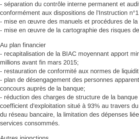
- séparation du contrôle interne permanent et audi
conformément aux dispositions de l’Instruction n°
- mise en œuvre des manuels et procédures de la
- mise en œuvre de la cartographie des risques de
Au plan financier
- recapitalisation de la BIAC moyennant apport min
millions avant fin mars 2015;
- restauration de conformité aux normes de liquidit
- plan de désengagement des personnes apparenté
concours auprès de la banque;
- réduction des charges de structure de la banque
coefficient d’exploitation situé à 93% au travers 
du réseau bancaire, la limitation des dépenses li
services consommés.
Autres injonctions.