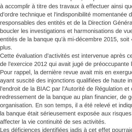
à accomplir à titre des travaux à effectuer ainsi qu
d’ordre technique et l’indisponibilité momentanée d
responsables des entités et de la Direction Général
boucler les investigations et harmonisations de vu
entités de la banque qu’à mi-décembre 2015, soit 
plus.
Cette évaluation d’activités est intervenue après cel
de l’exercice 2012 qui avait jugé de préoccupante l
Pour rappel, la dernière revue avait mis en exergu
ayant suscité des injonctions qualifiées de haute 
l’endroit de la BIAC par l’Autorité de Régulation e
redressement de la banque au plan financier, de 
organisation. En son temps, il a été relevé et indi
la banque était sérieusement exposée aux risques
affecter la vie continuité de ses activités.
Les déficiences identifiées jadis à cet effet pourra