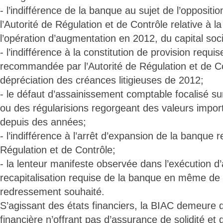
- l’indifférence de la banque au sujet de l’oppositi
l’Autorité de Régulation et de Contrôle relative à 
l’opération d’augmentation en 2012, du capital soc
- l’indifférence à la constitution de provision requi
recommandée par l’Autorité de Régulation et de C
dépréciation des créances litigieuses de 2012;
- le défaut d’assainissement comptable focalisé su
ou des régularisions regorgeant des valeurs impor
depuis des années;
- l’indifférence à l’arrêt d’expansion de la banque r
Régulation et de Contrôle;
- la lenteur manifeste observée dans l’exécution d
recapitalisation requise de la banque en même de g
redressement souhaité.
S’agissant des états financiers, la BIAC demeure 
financière n’offrant pas d’assurance de solidité et d