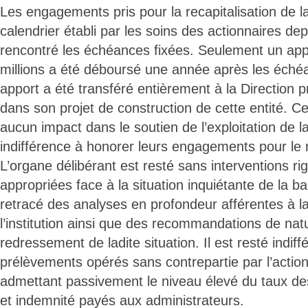
Les engagements pris pour la recapitalisation de l
calendrier établi par les soins des actionnaires de
rencontré les échéances fixées. Seulement un app
millions a été déboursé une année après les éché
apport a été transféré entièrement à la Direction 
dans son projet de construction de cette entité. C
aucun impact dans le soutien de l’exploitation de 
indifférence à honorer leurs engagements pour le
L’organe délibérant est resté sans interventions ri
appropriées face à la situation inquiétante de la ba
retracé des analyses en profondeur afférentes à la
l’institution ainsi que des recommandations de nat
redressement de ladite situation. Il est resté indiff
prélèvements opérés sans contrepartie par l’action
admettant passivement le niveau élevé du taux de
et indemnité payés aux administrateurs.