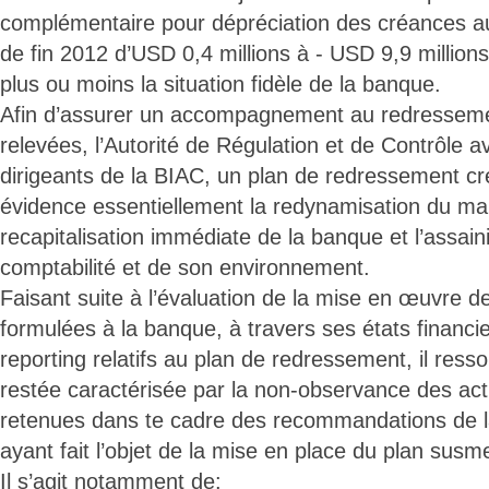
complémentaire pour dépréciation des créances au
de fin 2012 d’USD 0,4 millions à - USD 9,9 millions,
plus ou moins la situation fidèle de la banque.
Afin d’assurer un accompagnement au redresseme
relevées, l’Autorité de Régulation et de Contrôle a
dirigeants de la BIAC, un plan de redressement cr
évidence essentiellement la redynamisation du m
recapitalisation immédiate de la banque et l’assai
comptabilité et de son environnement.
Faisant suite à l’évaluation de la mise en œuvre de
formulées à la banque, à travers ses états financi
reporting relatifs au plan de redressement, il ress
restée caractérisée par la non-observance des act
retenues dans te cadre des recommandations de l
ayant fait l’objet de la mise en place du plan susm
Il s’agit notamment de: