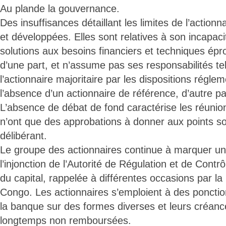
Au plande la gouvernance.
Des insuffisances détaillant les limites de l’actionna
et développées. Elles sont relatives à son incapac
solutions aux besoins financiers et techniques ép
d’une part, et n’assume pas ses responsabilités te
l’actionnaire majoritaire par les dispositions réglem
l’absence d’un actionnaire de référence, d’autre pa
L’absence de débat de fond caractérise les réunio
n’ont que des approbations à donner aux points so
délibérant.
Le groupe des actionnaires continue à marquer une
l’injonction de l’Autorité de Régulation et de Contrô
du capital, rappelée à différentes occasions par l
Congo. Les actionnaires s’emploient à des poncti
la banque sur des formes diverses et leurs créan
longtemps non remboursées.