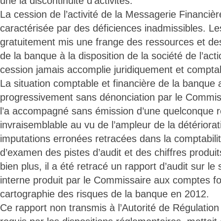
une la discontinuité d’activités.
La cession de l’activité de la Messagerie Financi
caractérisée par des déficiences inadmissibles. Le
gratuitement mis une frange des ressources et de
de la banque à la disposition de la société de l’acti
cession jamais accomplie juridiquement et compta
La situation comptable et financière de la banque 
progressivement sans dénonciation par le Commis
l’a accompagné sans émission d’une quelconque r
invraisemblable au vu de l’ampleur de la détériorat
imputations erronées retracées dans la comptabilit
d’examen des pistes d’audit et des chiffres produit
bien plus, il a été retracé un rapport d’audit sur l
interne produit par le Commissaire aux comptes foc
cartographie des risques de la banque en 2012.
Ce rapport non transmis à l’Autorité de Régulation