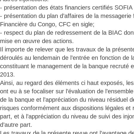
- présentation des états financiers certifiés SOFI
- présentation du plan d’affaires de la messageri
Financière du Congo, CFC en sigle;
- respect du plan de redressement de la BIAC dont il
mise en œuvre des actions.
Il importe de relever que les travaux de la présen
déroulés au lendemain de l’entrée en fonction de l
constituant le management de la banque recruté e
2013.
Ainsi, au regard des éléments ci haut exposés, les
ont eu à se focaliser sur l’évaluation de l’ensemble
de la banque et l’appréciation du niveau résiduel d
risques conformément aux dispositions légales et 
part, et à l’appréciation du niveau de suivi des injo
d’autre part.
Les travaux de la présente revue ont l’avantage d